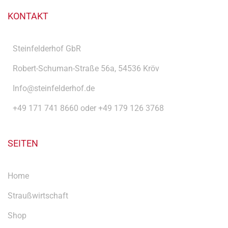
KONTAKT
Steinfelderhof GbR
Robert-Schuman-Straße 56a, 54536 Kröv
Info@steinfelderhof.de
+49 171 741 8660 oder +49 179 126 3768
SEITEN
Home
Straußwirtschaft
Shop