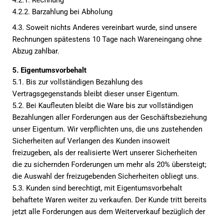
4.2.1. Rechnung
4.2.2. Barzahlung bei Abholung
4.3. Soweit nichts Anderes vereinbart wurde, sind unsere
Rechnungen spätestens 10 Tage nach Wareneingang ohne
Abzug zahlbar.
5. Eigentumsvorbehalt
5.1. Bis zur vollständigen Bezahlung des
Vertragsgegenstands bleibt dieser unser Eigentum.
5.2. Bei Kaufleuten bleibt die Ware bis zur vollständigen
Bezahlungen aller Forderungen aus der Geschäftsbeziehung
unser Eigentum. Wir verpflichten uns, die uns zustehenden
Sicherheiten auf Verlangen des Kunden insoweit
freizugeben, als der realisierte Wert unserer Sicherheiten
die zu sichernden Forderungen um mehr als 20% übersteigt;
die Auswahl der freizugebenden Sicherheiten obliegt uns.
5.3. Kunden sind berechtigt, mit Eigentumsvorbehalt
behaftete Waren weiter zu verkaufen. Der Kunde tritt bereits
jetzt alle Forderungen aus dem Weiterverkauf bezüglich der