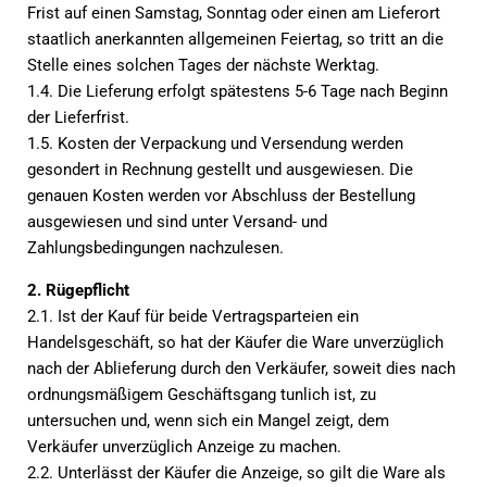
Frist auf einen Samstag, Sonntag oder einen am Lieferort
staatlich anerkannten allgemeinen Feiertag, so tritt an die
Stelle eines solchen Tages der nächste Werktag.
1.4. Die Lieferung erfolgt spätestens 5-6 Tage nach Beginn
der Lieferfrist.
1.5. Kosten der Verpackung und Versendung werden
gesondert in Rechnung gestellt und ausgewiesen. Die
genauen Kosten werden vor Abschluss der Bestellung
ausgewiesen und sind unter Versand- und
Zahlungsbedingungen nachzulesen.
2. Rügepflicht
2.1. Ist der Kauf für beide Vertragsparteien ein
Handelsgeschäft, so hat der Käufer die Ware unverzüglich
nach der Ablieferung durch den Verkäufer, soweit dies nach
ordnungsmäßigem Geschäftsgang tunlich ist, zu
untersuchen und, wenn sich ein Mangel zeigt, dem
Verkäufer unverzüglich Anzeige zu machen.
2.2. Unterlässt der Käufer die Anzeige, so gilt die Ware als