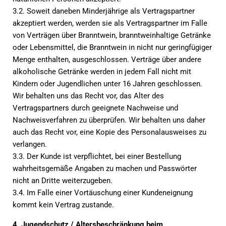
3.2. Soweit daneben Minderjährige als Vertragspartner
akzeptiert werden, werden sie als Vertragspartner im Falle
von Verträgen über Branntwein, branntweinhaltige Getränke
oder Lebensmittel, die Branntwein in nicht nur geringfügiger
Menge enthalten, ausgeschlossen. Verträge über andere
alkoholische Getränke werden in jedem Fall nicht mit
Kindern oder Jugendlichen unter 16 Jahren geschlossen.
Wir behalten uns das Recht vor, das Alter des
Vertragspartners durch geeignete Nachweise und
Nachweisverfahren zu überprüfen. Wir behalten uns daher
auch das Recht vor, eine Kopie des Personalausweises zu
verlangen.
3.3. Der Kunde ist verpflichtet, bei einer Bestellung
wahrheitsgemäße Angaben zu machen und Passwörter
nicht an Dritte weiterzugeben.
3.4. Im Falle einer Vortäuschung einer Kundeneignung
kommt kein Vertrag zustande.
4. Jugendschutz / Altersbeschränkung beim