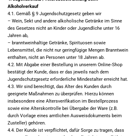
Alkoholverkauf
4.1. Gemäß § 9 Jugendschutzgesetz geben wir
– Wein, Sekt und andere alkoholische Getränke im Sinne
des Gesetzes nicht an Kinder oder Jugendliche unter 16
Jahren ab,
– branntweinhaltige Getränke, Spirituosen sowie
Lebensmittel, die nicht nur geringfügige Mengen Branntwein
enthalten, nicht an Personen unter 18 Jahren ab.
4.2. Mit Abgabe einer Bestellung in unserem Online‑Shop
bestätigt der Kunde, dass er das jeweils nach dem
Jugendschutzgesetz erforderliche Mindestalter erreicht hat.
4.3. Wir sind berechtigt, das Alter des Kunden durch
geeignete Maßnahmen zu überprüfen. Hierzu können
insbesondere eine Altersverifikation im Bestellprozess
sowie eine Alterskontrolle bei Übergabe der Ware (z.B.
durch Vorlage eines amtlichen Ausweisdokuments beim
Zusteller) gehören.
4.4. Der Kunde ist verpflichtet, dafür Sorge zu tragen, dass