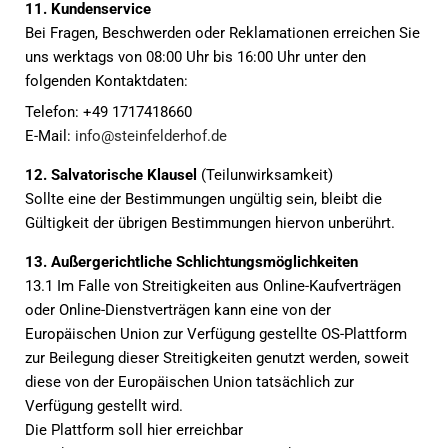
11. Kundenservice
Bei Fragen, Beschwerden oder Reklamationen erreichen Sie
uns werktags von 08:00 Uhr bis 16:00 Uhr unter den
folgenden Kontaktdaten:
Telefon: +49 1717418660
E-Mail:
info@steinfelderhof.de
12. Salvatorische Klausel
(Teilunwirksamkeit)
Sollte eine der Bestimmungen ungültig sein, bleibt die
Gültigkeit der übrigen Bestimmungen hiervon unberührt.
13. Außergerichtliche Schlichtungsmöglichkeiten
13.1 Im Falle von Streitigkeiten aus Online-Kaufverträgen
oder Online-Dienstverträgen kann eine von der
Europäischen Union zur Verfügung gestellte OS-Plattform
zur Beilegung dieser Streitigkeiten genutzt werden, soweit
diese von der Europäischen Union tatsächlich zur
Verfügung gestellt wird.
Die Plattform soll hier erreichbar