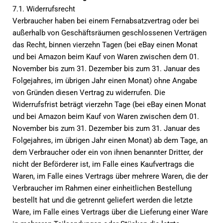
7.1. Widerrufsrecht
Verbraucher haben bei einem Fernabsatzvertrag oder bei
außerhalb von Geschäftsräumen geschlossenen Verträgen
das Recht, binnen vierzehn Tagen (bei eBay einen Monat
und bei Amazon beim Kauf von Waren zwischen dem 01.
November bis zum 31. Dezember bis zum 31. Januar des
Folgejahres, im übrigen Jahr einen Monat) ohne Angabe
von Gründen diesen Vertrag zu widerrufen. Die
Widerrufsfrist beträgt vierzehn Tage (bei eBay einen Monat
und bei Amazon beim Kauf von Waren zwischen dem 01.
November bis zum 31. Dezember bis zum 31. Januar des
Folgejahres, im übrigen Jahr einen Monat) ab dem Tage, an
dem Verbraucher oder ein von ihnen benannter Dritter, der
nicht der Beförderer ist, im Falle eines Kaufvertrags die
Waren, im Falle eines Vertrags über mehrere Waren, die der
Verbraucher im Rahmen einer einheitlichen Bestellung
bestellt hat und die getrennt geliefert werden die letzte
Ware, im Falle eines Vertrags über die Lieferung einer Ware