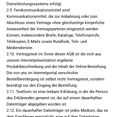
Dienstleistungssystems erfolgt.
2.9. Fernkommunikationsmittel sind
Kommunikationsmittel, die zur Anbahnung oder zum
Abschluss eines Vertrags ohne gleichzeitige körperliche
Anwesenheit der Vertragsparteien eingesetzt werden
können, insbesondere Briefe, Kataloge, Telefonanrufe,
Telekopien, E-Mails sowie Rundfunk, Tele- und
Mediendienste.
2.10. Vertragstext im Sinne dieser AGB ist die sich aus
unserer Internetpräsentation ergebene
Produktbeschreibung und der Inhalt der Online-Bestellung.
Die von uns im Internetportal verschickte
Bestellbestätigung ist selbst nicht Vertragstext, sondern
bestätigt nur den Eingang der Bestellung.
2.11. Textform ist eine lesbare Erklärung, in der die Person
des Erklärenden genannt ist, die auf einem dauerhaften
Datenträger abgegeben worden ist.
2.12. Ein dauerhafter Datenträger ist jedes Medium, das es
dem Empfänger ermöglicht, eine auf dem Datenträger