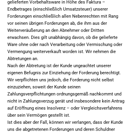
gelieferten Vorbehaltsware in Höhe des Faktura –
Endbetrages (einschließlich Umsatzsteuer) unserer
Forderungen einschließlich allen Nebenrechten mit Rang
vor seinen übrigen Forderungen ab, die ihm aus der
Weiterveräußerung an den Abnehmer oder Dritten
erwachsen. Dies gilt unabhängig davon, ob die gelieferte
Ware ohne oder nach Verarbeitung oder Vermischung oder
Vermengung weiterverkauft worden ist. Wir nehmen die
Abtretungen an.
Nach der Abtretung ist der Kunde ungeachtet unserer
eigenen Befugnis zur Einziehung der Forderung berechtigt.
Wir verpflichten uns jedoch, die Forderung nicht selbst
einzuziehen, soweit der Kunde seinen
Zahlungsverpflichtungen ordnungsgemäß nachkommt und
nicht in Zahlungsverzug gerät und insbesondere kein Antrag
auf Eröffnung eines Insolvenz – oder Vergleichsverfahrens
über sein Vermögen gestellt ist.
Ist dies aber der Fall, können wir verlangen, dass der Kunde
uns die abgetretenen Forderungen und deren Schuldner