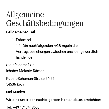
Allgemeine
Geschäftsbedingungen
I Allgemeiner Teil
Präambel
1.1. Die nachfolgenden AGB regeln die
Vertragsbeziehungen zwischen uns, der gewerblich
handelnden
Steinfelderhof GbR
Inhaber Melanie Römer
Robert-Schuman-Straße 54-56
54536 Kröv
und Kunden.
Wir sind unter den nachfolgenden Kontaktdaten erreichbar:
Tel: +49 1717418660