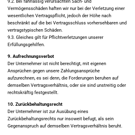
9.2. Bei fahrlässig verursachten Sach- und
Vermögensschäden haften wir nur bei der Verletzung einer
wesentlichen Vertragspflicht, jedoch der Höhe nach
beschränkt auf die bei Vertragsschluss vorhersehbaren und
vertragstypischen Schäden.
9.3. Gleiches gilt für Pflichtverletzungen unserer
Erfüllungsgehilfen.
9. Aufrechnungsverbot
Der Unternehmer ist nicht berechtigt, mit eigenen
Ansprüchen gegen unsere Zahlungsansprüche
aufzurechnen, es sei denn, die Forderungen beruhen auf
demselben Vertragsverhältnis, oder sie sind unstreitig oder
rechtskräftig festgestellt.
10. Zurückbehaltungsrecht
Der Unternehmer ist zur Ausübung eines
Zurückbehaltungsrechts nur insoweit befugt, als sein
Gegenanspruch auf demselben Vertragsverhältnis beruht.