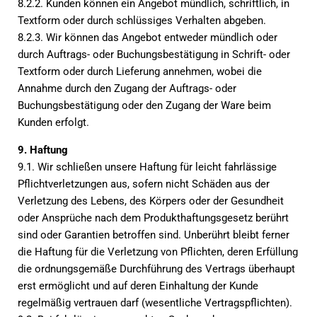
8.2.2. Kunden können ein Angebot mündlich, schriftlich, in
Textform oder durch schlüssiges Verhalten abgeben.
8.2.3. Wir können das Angebot entweder mündlich oder
durch Auftrags- oder Buchungsbestätigung in Schrift- oder
Textform oder durch Lieferung annehmen, wobei die
Annahme durch den Zugang der Auftrags- oder
Buchungsbestätigung oder den Zugang der Ware beim
Kunden erfolgt.
9. Haftung
9.1. Wir schließen unsere Haftung für leicht fahrlässige
Pflichtverletzungen aus, sofern nicht Schäden aus der
Verletzung des Lebens, des Körpers oder der Gesundheit
oder Ansprüche nach dem Produkthaftungsgesetz berührt
sind oder Garantien betroffen sind. Unberührt bleibt ferner
die Haftung für die Verletzung von Pflichten, deren Erfüllung
die ordnungsgemäße Durchführung des Vertrags überhaupt
erst ermöglicht und auf deren Einhaltung der Kunde
regelmäßig vertrauen darf (wesentliche Vertragspflichten).