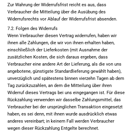
Zur Wahrung der Widerrufsfrist reicht es aus, dass
Verbraucher die Mitteilung über die Ausübung des
Widerrufsrechts vor Ablauf der Widerrufsfrist absenden.
7.2. Folgen des Widerrufs
Wenn Verbraucher diesen Vertrag widerrufen, haben wir
ihnen alle Zahlungen, die wir von ihnen erhalten haben,
einschließlich der Lieferkosten (mit Ausnahme der
zusätzlichen Kosten, die sich daraus ergeben, dass
Verbraucher eine andere Art der Lieferung, als die von uns
angebotene, günstigste Standardlieferung gewählt haben),
unverzüglich und spätestens binnen vierzehn Tagen ab dem
Tag zurückzuzahlen, an dem die Mitteilung über ihren
Widerruf dieses Vertrags bei uns eingegangen ist. Für diese
Rückzahlung verwenden wir dasselbe Zahlungsmittel, das
Verbraucher bei der ursprünglichen Transaktion eingesetzt
haben, es sei denn, mit ihnen wurde ausdrücklich etwas
anderes vereinbart; in keinem Fall werden Verbraucher
wegen dieser Rückzahlung Entgelte berechnet.