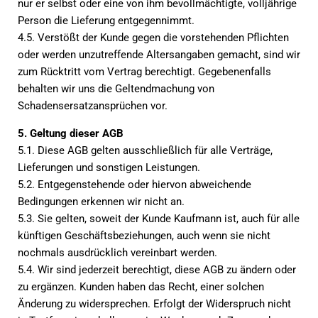
nur er selbst oder eine von ihm bevollmächtigte, volljährige
Person die Lieferung entgegennimmt.
4.5. Verstößt der Kunde gegen die vorstehenden Pflichten
oder werden unzutreffende Altersangaben gemacht, sind wir
zum Rücktritt vom Vertrag berechtigt. Gegebenenfalls
behalten wir uns die Geltendmachung von
Schadensersatzansprüchen vor.
5. Geltung dieser AGB
5.1. Diese AGB gelten ausschließlich für alle Verträge,
Lieferungen und sonstigen Leistungen.
5.2. Entgegenstehende oder hiervon abweichende
Bedingungen erkennen wir nicht an.
5.3. Sie gelten, soweit der Kunde Kaufmann ist, auch für alle
künftigen Geschäftsbeziehungen, auch wenn sie nicht
nochmals ausdrücklich vereinbart werden.
5.4. Wir sind jederzeit berechtigt, diese AGB zu ändern oder
zu ergänzen. Kunden haben das Recht, einer solchen
Änderung zu widersprechen. Erfolgt der Widerspruch nicht