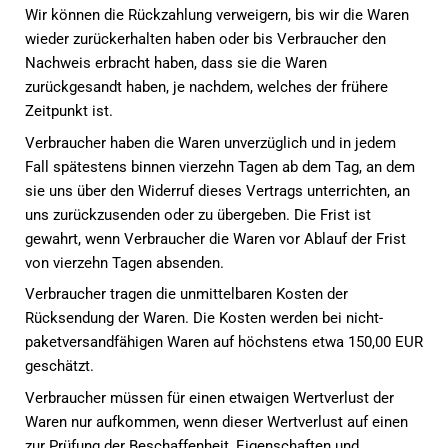
Wir können die Rückzahlung verweigern, bis wir die Waren
wieder zurückerhalten haben oder bis Verbraucher den
Nachweis erbracht haben, dass sie die Waren
zurückgesandt haben, je nachdem, welches der frühere
Zeitpunkt ist.
Verbraucher haben die Waren unverzüglich und in jedem
Fall spätestens binnen vierzehn Tagen ab dem Tag, an dem
sie uns über den Widerruf dieses Vertrags unterrichten, an
uns zurückzusenden oder zu übergeben. Die Frist ist
gewahrt, wenn Verbraucher die Waren vor Ablauf der Frist
von vierzehn Tagen absenden.
Verbraucher tragen die unmittelbaren Kosten der
Rücksendung der Waren. Die Kosten werden bei nicht-
paketversandfähigen Waren auf höchstens etwa 150,00 EUR
geschätzt.
Verbraucher müssen für einen etwaigen Wertverlust der
Waren nur aufkommen, wenn dieser Wertverlust auf einen
zur Prüfung der Beschaffenheit, Eigenschaften und