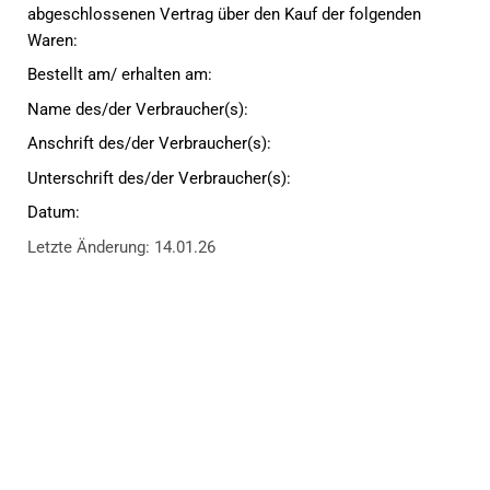
abgeschlossenen Vertrag über den Kauf der folgenden
Waren:
Bestellt am/ erhalten am:
Name des/der Verbraucher(s):
Anschrift des/der Verbraucher(s):
Unterschrift des/der Verbraucher(s):
Datum:
Letzte Änderung: 14.01.26