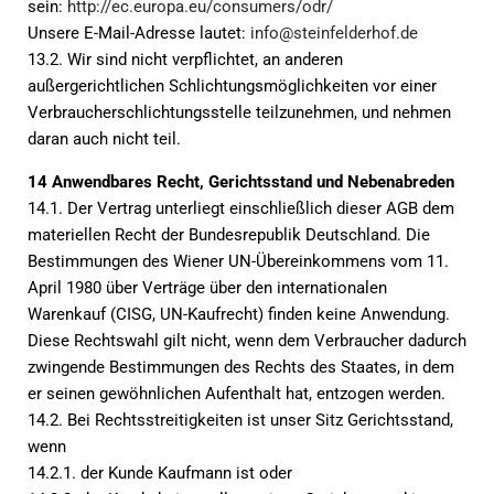
sein:
http://ec.europa.eu/consumers/odr/
Unsere E-Mail-Adresse lautet:
info@steinfelderhof.de
13.2. Wir sind nicht verpflichtet, an anderen
außergerichtlichen Schlichtungsmöglichkeiten vor einer
Verbraucherschlichtungsstelle teilzunehmen, und nehmen
daran auch nicht teil.
14 Anwendbares Recht, Gerichtsstand und Nebenabreden
14.1. Der Vertrag unterliegt einschließlich dieser AGB dem
materiellen Recht der Bundesrepublik Deutschland. Die
Bestimmungen des Wiener UN-Übereinkommens vom 11.
April 1980 über Verträge über den internationalen
Warenkauf (CISG, UN-Kaufrecht) finden keine Anwendung.
Diese Rechtswahl gilt nicht, wenn dem Verbraucher dadurch
zwingende Bestimmungen des Rechts des Staates, in dem
er seinen gewöhnlichen Aufenthalt hat, entzogen werden.
14.2. Bei Rechtsstreitigkeiten ist unser Sitz Gerichtsstand,
wenn
14.2.1. der Kunde Kaufmann ist oder