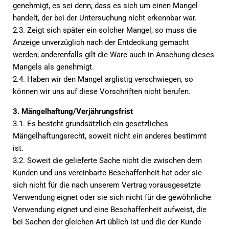
genehmigt, es sei denn, dass es sich um einen Mangel
handelt, der bei der Untersuchung nicht erkennbar war.
2.3. Zeigt sich später ein solcher Mangel, so muss die
Anzeige unverzüglich nach der Entdeckung gemacht
werden; anderenfalls gilt die Ware auch in Ansehung dieses
Mangels als genehmigt.
2.4. Haben wir den Mangel arglistig verschwiegen, so
können wir uns auf diese Vorschriften nicht berufen.
3. Mängelhaftung/Verjährungsfrist
3.1. Es besteht grundsätzlich ein gesetzliches
Mängelhaftungsrecht, soweit nicht ein anderes bestimmt
ist.
3.2. Soweit die gelieferte Sache nicht die zwischen dem
Kunden und uns vereinbarte Beschaffenheit hat oder sie
sich nicht für die nach unserem Vertrag vorausgesetzte
Verwendung eignet oder sie sich nicht für die gewöhnliche
Verwendung eignet und eine Beschaffenheit aufweist, die
bei Sachen der gleichen Art üblich ist und die der Kunde