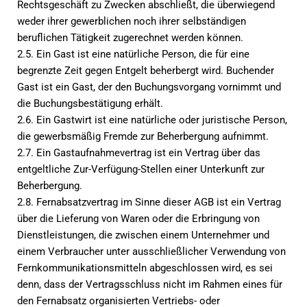
Rechtsgeschäft zu Zwecken abschließt, die überwiegend
weder ihrer gewerblichen noch ihrer selbständigen
beruflichen Tätigkeit zugerechnet werden können.
2.5. Ein Gast ist eine natürliche Person, die für eine
begrenzte Zeit gegen Entgelt beherbergt wird. Buchender
Gast ist ein Gast, der den Buchungsvorgang vornimmt und
die Buchungsbestätigung erhält.
2.6. Ein Gastwirt ist eine natürliche oder juristische Person,
die gewerbsmäßig Fremde zur Beherbergung aufnimmt.
2.7. Ein Gastaufnahmevertrag ist ein Vertrag über das
entgeltliche Zur-Verfügung-Stellen einer Unterkunft zur
Beherbergung.
2.8. Fernabsatzvertrag im Sinne dieser AGB ist ein Vertrag
über die Lieferung von Waren oder die Erbringung von
Dienstleistungen, die zwischen einem Unternehmer und
einem Verbraucher unter ausschließlicher Verwendung von
Fernkommunikationsmitteln abgeschlossen wird, es sei
denn, dass der Vertragsschluss nicht im Rahmen eines für
den Fernabsatz organisierten Vertriebs- oder