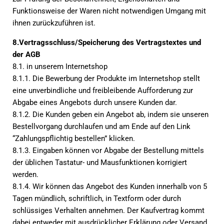
Funktionsweise der Waren nicht notwendigen Umgang mit
ihnen zurückzuführen ist.
8.Vertragsschluss/Speicherung des Vertragstextes und
der AGB
8.1. in unserem Internetshop
8.1.1. Die Bewerbung der Produkte im Internetshop stellt
eine unverbindliche und freibleibende Aufforderung zur
Abgabe eines Angebots durch unsere Kunden dar.
8.1.2. Die Kunden geben ein Angebot ab, indem sie unseren
Bestellvorgang durchlaufen und am Ende auf den Link
“Zahlungspflichtig bestellen” klicken.
8.1.3. Eingaben können vor Abgabe der Bestellung mittels
der üblichen Tastatur- und Mausfunktionen korrigiert
werden.
8.1.4. Wir können das Angebot des Kunden innerhalb von 5
Tagen mündlich, schriftlich, in Textform oder durch
schlüssiges Verhalten annehmen. Der Kaufvertrag kommt
dabei entweder mit ausdrücklicher Erklärung oder Versand