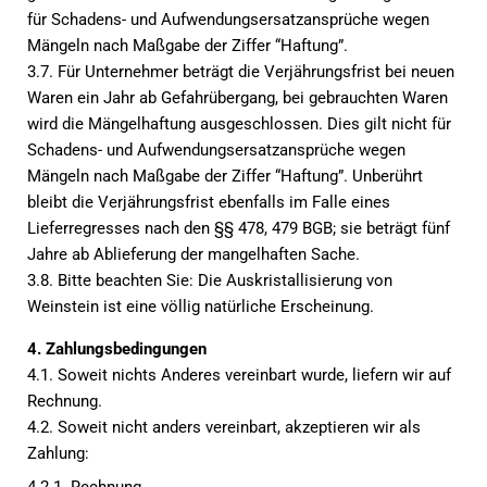
für Schadens- und Aufwendungsersatzansprüche wegen
Mängeln nach Maßgabe der Ziffer “Haftung”.
3.7. Für Unternehmer beträgt die Verjährungsfrist bei neuen
Waren ein Jahr ab Gefahrübergang, bei gebrauchten Waren
wird die Mängelhaftung ausgeschlossen. Dies gilt nicht für
Schadens- und Aufwendungsersatzansprüche wegen
Mängeln nach Maßgabe der Ziffer “Haftung”. Unberührt
bleibt die Verjährungsfrist ebenfalls im Falle eines
Lieferregresses nach den §§ 478, 479 BGB; sie beträgt fünf
Jahre ab Ablieferung der mangelhaften Sache.
3.8. Bitte beachten Sie: Die Auskristallisierung von
Weinstein ist eine völlig natürliche Erscheinung.
4. Zahlungsbedingungen
4.1. Soweit nichts Anderes vereinbart wurde, liefern wir auf
Rechnung.
4.2. Soweit nicht anders vereinbart, akzeptieren wir als
Zahlung: