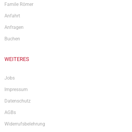
Famile Römer
Anfahrt
Anfragen
Buchen
WEITERES
Jobs
Impressum
Datenschutz
AGBs
Widerrufsbelehrung