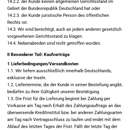
14.2.2. der Kunde keinen allgemeinen Gerichtsstand im
Gebiet der Bundesrepublik Deutschland hat oder
14.2.3. der Kunde juristische Person des öffentlichen
Rechts ist.
14.3. Wir sind berechtigt, auch an jedem anderen gesetzlich
vorgesehenen Gerichtsstand zu klagen.
14.4. Nebenabreden sind nicht getroffen worden.
II Besonderer Teil: Kaufverträge
1 Lieferbedingungen/Versandkosten
1.1. Wir liefern ausschließlich innerhalb Deutschlands,
exklusive der Inseln.
1.2. Liefertermine, die der Kunde in seiner Bestellung angibt,
bedürfen zu ihrer Gültigkeit unserer Bestätigung.
1.3. Die Frist für die Lieferung beginnt bei Zahlung per
Vorkasse am Tag nach Erhalt des Zahlungsauftrags an das
überweisende Kreditinstitut bzw. bei anderen Zahlungsarten
am Tag nach Vertragsschluss zu laufen und endet mit dem
Ablauf des letzten Tages der Frist. Fällt der letzte Tag der