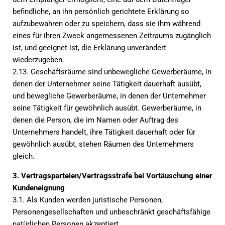
befindliche, an ihn persönlich gerichtete Erklärung so
aufzubewahren oder zu speichern, dass sie ihm während
eines für ihren Zweck angemessenen Zeitraums zugänglich
ist, und geeignet ist, die Erklärung unverändert
wiederzugeben.
2.13. Geschäftsräume sind unbewegliche Gewerberäume, in
denen der Unternehmer seine Tätigkeit dauerhaft ausübt,
und bewegliche Gewerberäume, in denen der Unternehmer
seine Tätigkeit für gewöhnlich ausübt. Gewerberäume, in
denen die Person, die im Namen oder Auftrag des
Unternehmers handelt, ihre Tätigkeit dauerhaft oder für
gewöhnlich ausübt, stehen Räumen des Unternehmers
gleich.
3. Vertragsparteien/Vertragsstrafe bei Vortäuschung einer
Kundeneignung
3.1. Als Kunden werden juristische Personen,
Personengesellschaften und unbeschränkt geschäftsfähige
natürlichen Personen akzeptiert.