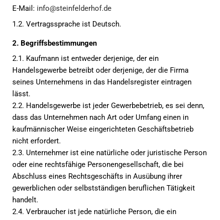
E-Mail:
info@steinfelderhof.de
1.2. Vertragssprache ist Deutsch.
2. Begriffsbestimmungen
2.1. Kaufmann ist entweder derjenige, der ein
Handelsgewerbe betreibt oder derjenige, der die Firma
seines Unternehmens in das Handelsregister eintragen
lässt.
2.2. Handelsgewerbe ist jeder Gewerbebetrieb, es sei denn,
dass das Unternehmen nach Art oder Umfang einen in
kaufmännischer Weise eingerichteten Geschäftsbetrieb
nicht erfordert.
2.3. Unternehmer ist eine natürliche oder juristische Person
oder eine rechtsfähige Personengesellschaft, die bei
Abschluss eines Rechtsgeschäfts in Ausübung ihrer
gewerblichen oder selbstständigen beruflichen Tätigkeit
handelt.
2.4. Verbraucher ist jede natürliche Person, die ein