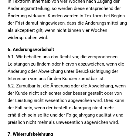
in Textform innerhalb von vier Wochen nach Zugang der
Änderungsmitteilung, so werden diese entsprechend der
Änderung wirksam. Kunden werden in Textform bei Beginn
der Frist darauf hingewiesen, dass die Änderungsmitteilung
als akzeptiert gilt, wenn nicht binnen vier Wochen
widersprochen wird.
6. Änderungsvorbehalt
6.1. Wir behalten uns das Recht vor, die versprochenen
Leistungen zu ändern oder hiervon abzuweichen, wenn die
Änderung oder Abweichung unter Berücksichtigung der
Interessen von uns für den Kunden zumutbar ist.
6.2. Zumutbar ist die Änderung oder die Abweichung, wenn
der Kunde nicht schlechter oder besser gestellt oder von
der Leistung nicht wesentlich abgewichen wird. Dies kann
der Fall sein, wenn der bestellte Jahrgang nicht mehr
erhältlich sein sollte und der Folgejahrgang qualitativ und
preislich nicht mehr als unwesentlich abgewichen wird.
7. Widerrufsbelehrung