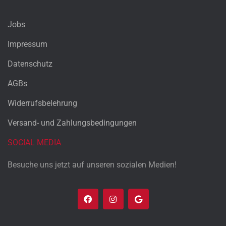
Jobs
Impressum
Datenschutz
AGBs
Widerrufsbelehrung
Versand- und Zahlungsbedingungen
SOCIAL MEDIA
Besuche uns jetzt auf unseren sozialen Medien!