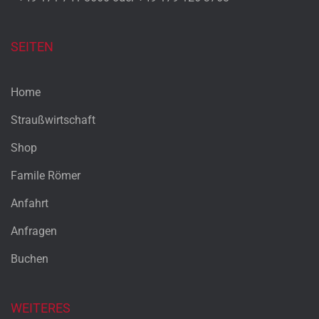
SEITEN
Home
Straußwirtschaft
Shop
Famile Römer
Anfahrt
Anfragen
Buchen
WEITERES