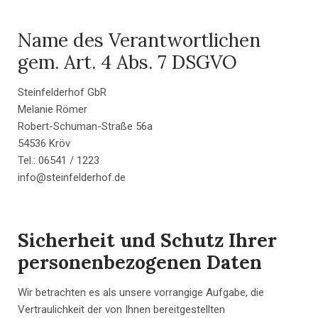
Name des Verantwortlichen
gem. Art. 4 Abs. 7 DSGVO
Steinfelderhof GbR
Melanie Römer
Robert-Schuman-Straße 56a
54536 Kröv
Tel.: 06541 / 1223
info@steinfelderhof.de
Sicherheit und Schutz Ihrer
personenbezogenen Daten
Wir betrachten es als unsere vorrangige Aufgabe, die
Vertraulichkeit der von Ihnen bereitgestellten