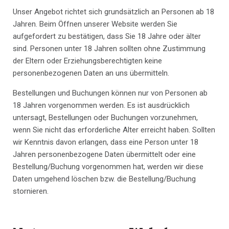
Unser Angebot richtet sich grundsätzlich an Personen ab 18
Jahren. Beim Öffnen unserer Website werden Sie
aufgefordert zu bestätigen, dass Sie 18 Jahre oder älter
sind. Personen unter 18 Jahren sollten ohne Zustimmung
der Eltern oder Erziehungsberechtigten keine
personenbezogenen Daten an uns übermitteln.
Bestellungen und Buchungen können nur von Personen ab
18 Jahren vorgenommen werden. Es ist ausdrücklich
untersagt, Bestellungen oder Buchungen vorzunehmen,
wenn Sie nicht das erforderliche Alter erreicht haben. Sollten
wir Kenntnis davon erlangen, dass eine Person unter 18
Jahren personenbezogene Daten übermittelt oder eine
Bestellung/Buchung vorgenommen hat, werden wir diese
Daten umgehend löschen bzw. die Bestellung/Buchung
stornieren.