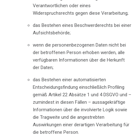
Verantwortlichen oder eines
Widerspruchsrechts gegen diese Verarbeitung;
das Bestehen eines Beschwerderechts bei einer
Aufsichtsbehörde;
wenn die personenbezogenen Daten nicht bei
der betroffenen Person erhoben werden, alle
verfügbaren Informationen über die Herkunft
der Daten;
das Bestehen einer automatisierten
Entscheidungsfindung einschließlich Profiling
gemäß Artikel 22 Absätze 1 und 4 DSGVO und –
zumindest in diesen Fällen – aussagekräftige
Informationen über die involvierte Logik sowie
die Tragweite und die angestrebten
Auswirkungen einer derartigen Verarbeitung für
die betroffene Person.