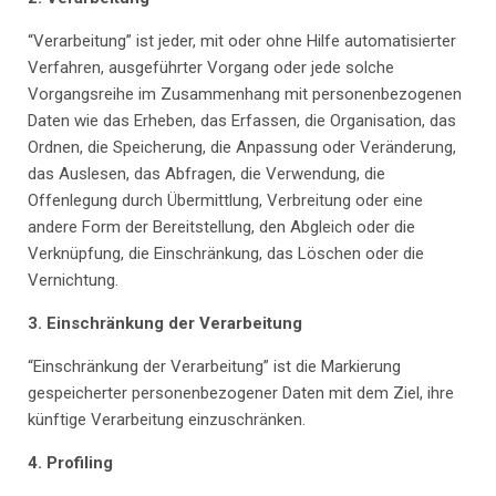
“Verarbeitung” ist jeder, mit oder ohne Hilfe automatisierter
Verfahren, ausgeführter Vorgang oder jede solche
Vorgangsreihe im Zusammenhang mit personenbezogenen
Daten wie das Erheben, das Erfassen, die Organisation, das
Ordnen, die Speicherung, die Anpassung oder Veränderung,
das Auslesen, das Abfragen, die Verwendung, die
Offenlegung durch Übermittlung, Verbreitung oder eine
andere Form der Bereitstellung, den Abgleich oder die
Verknüpfung, die Einschränkung, das Löschen oder die
Vernichtung.
3.
Einschränkung der Verarbeitung
“Einschränkung der Verarbeitung” ist die Markierung
gespeicherter personenbezogener Daten mit dem Ziel, ihre
künftige Verarbeitung einzuschränken.
4.
Profiling