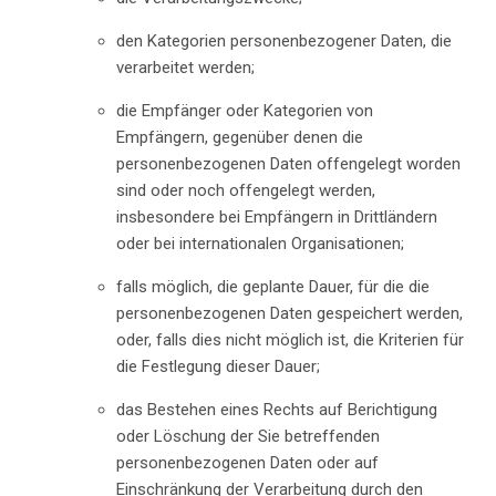
den Kategorien personenbezogener Daten, die
verarbeitet werden;
die Empfänger oder Kategorien von
Empfängern, gegenüber denen die
personenbezogenen Daten offengelegt worden
sind oder noch offengelegt werden,
insbesondere bei Empfängern in Drittländern
oder bei internationalen Organisationen;
falls möglich, die geplante Dauer, für die die
personenbezogenen Daten gespeichert werden,
oder, falls dies nicht möglich ist, die Kriterien für
die Festlegung dieser Dauer;
das Bestehen eines Rechts auf Berichtigung
oder Löschung der Sie betreffenden
personenbezogenen Daten oder auf
Einschränkung der Verarbeitung durch den