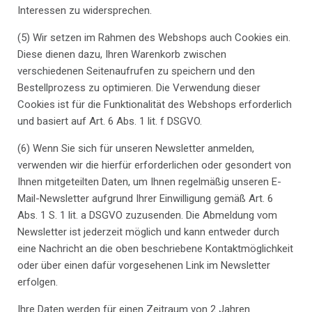
Interessen zu widersprechen.
(5) Wir setzen im Rahmen des Webshops auch Cookies ein.
Diese dienen dazu, Ihren Warenkorb zwischen
verschiedenen Seitenaufrufen zu speichern und den
Bestellprozess zu optimieren. Die Verwendung dieser
Cookies ist für die Funktionalität des Webshops erforderlich
und basiert auf Art. 6 Abs. 1 lit. f DSGVO.
(6) Wenn Sie sich für unseren Newsletter anmelden,
verwenden wir die hierfür erforderlichen oder gesondert von
Ihnen mitgeteilten Daten, um Ihnen regelmäßig unseren E-
Mail-Newsletter aufgrund Ihrer Einwilligung gemäß Art. 6
Abs. 1 S. 1 lit. a DSGVO zuzusenden. Die Abmeldung vom
Newsletter ist jederzeit möglich und kann entweder durch
eine Nachricht an die oben beschriebene Kontaktmöglichkeit
oder über einen dafür vorgesehenen Link im Newsletter
erfolgen.
Ihre Daten werden für einen Zeitraum von 2 Jahren