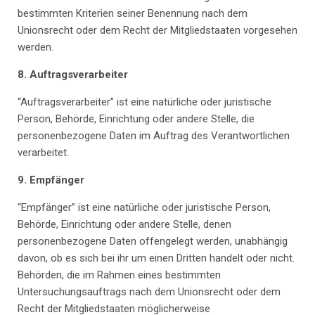
bestimmten Kriterien seiner Benennung nach dem
Unionsrecht oder dem Recht der Mitgliedstaaten vorgesehen
werden.
8.
Auftragsverarbeiter
“Auftragsverarbeiter” ist eine natürliche oder juristische
Person, Behörde, Einrichtung oder andere Stelle, die
personenbezogene Daten im Auftrag des Verantwortlichen
verarbeitet.
9.
Empfänger
“Empfänger” ist eine natürliche oder juristische Person,
Behörde, Einrichtung oder andere Stelle, denen
personenbezogene Daten offengelegt werden, unabhängig
davon, ob es sich bei ihr um einen Dritten handelt oder nicht.
Behörden, die im Rahmen eines bestimmten
Untersuchungsauftrags nach dem Unionsrecht oder dem
Recht der Mitgliedstaaten möglicherweise