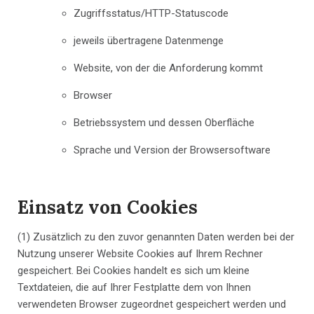
Zugriffsstatus/HTTP-Statuscode
jeweils übertragene Datenmenge
Website, von der die Anforderung kommt
Browser
Betriebssystem und dessen Oberfläche
Sprache und Version der Browsersoftware
Einsatz von Cookies
(1) Zusätzlich zu den zuvor genannten Daten werden bei der
Nutzung unserer Website Cookies auf Ihrem Rechner
gespeichert. Bei Cookies handelt es sich um kleine
Textdateien, die auf Ihrer Festplatte dem von Ihnen
verwendeten Browser zugeordnet gespeichert werden und