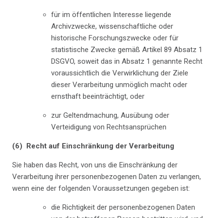
für im öffentlichen Interesse liegende
Archivzwecke, wissenschaftliche oder
historische Forschungszwecke oder für
statistische Zwecke gemäß Artikel 89 Absatz 1
DSGVO, soweit das in Absatz 1 genannte Recht
voraussichtlich die Verwirklichung der Ziele
dieser Verarbeitung unmöglich macht oder
ernsthaft beeinträchtigt, oder
zur Geltendmachung, Ausübung oder
Verteidigung von Rechtsansprüchen
(6) Recht auf Einschränkung der Verarbeitung
Sie haben das Recht, von uns die Einschränkung der
Verarbeitung ihrer personenbezogenen Daten zu verlangen,
wenn eine der folgenden Voraussetzungen gegeben ist:
die Richtigkeit der personenbezogenen Daten