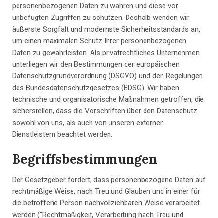
personenbezogenen Daten zu wahren und diese vor
unbefugten Zugriffen zu schützen. Deshalb wenden wir
äußerste Sorgfalt und modernste Sicherheitsstandards an,
um einen maximalen Schutz Ihrer personenbezogenen
Daten zu gewährleisten. Als privatrechtliches Unternehmen
unterliegen wir den Bestimmungen der europäischen
Datenschutzgrundverordnung (DSGVO) und den Regelungen
des Bundesdatenschutzgesetzes (BDSG). Wir haben
technische und organisatorische Maßnahmen getroffen, die
sicherstellen, dass die Vorschriften über den Datenschutz
sowohl von uns, als auch von unseren externen
Dienstleistern beachtet werden.
Begriffsbestimmungen
Der Gesetzgeber fordert, dass personenbezogene Daten auf
rechtmäßige Weise, nach Treu und Glauben und in einer für
die betroffene Person nachvollziehbaren Weise verarbeitet
werden (“Rechtmäßigkeit, Verarbeitung nach Treu und