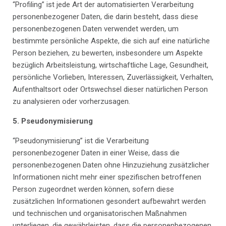
“Profiling” ist jede Art der automatisierten Verarbeitung
personenbezogener Daten, die darin besteht, dass diese
personenbezogenen Daten verwendet werden, um
bestimmte persönliche Aspekte, die sich auf eine natürliche
Person beziehen, zu bewerten, insbesondere um Aspekte
bezüglich Arbeitsleistung, wirtschaftliche Lage, Gesundheit,
persönliche Vorlieben, Interessen, Zuverlässigkeit, Verhalten,
Aufenthaltsort oder Ortswechsel dieser natürlichen Person
zu analysieren oder vorherzusagen.
5.
Pseudonymisierung
“Pseudonymisierung” ist die Verarbeitung
personenbezogener Daten in einer Weise, dass die
personenbezogenen Daten ohne Hinzuziehung zusätzlicher
Informationen nicht mehr einer spezifischen betroffenen
Person zugeordnet werden können, sofern diese
zusätzlichen Informationen gesondert aufbewahrt werden
und technischen und organisatorischen Maßnahmen
unterliegen, die gewährleisten, dass die personenbezogenen