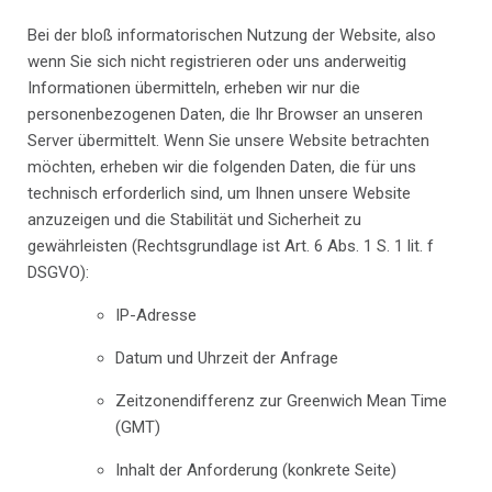
Bei der bloß informatorischen Nutzung der Website, also
wenn Sie sich nicht registrieren oder uns anderweitig
Informationen übermitteln, erheben wir nur die
personenbezogenen Daten, die Ihr Browser an unseren
Server übermittelt. Wenn Sie unsere Website betrachten
möchten, erheben wir die folgenden Daten, die für uns
technisch erforderlich sind, um Ihnen unsere Website
anzuzeigen und die Stabilität und Sicherheit zu
gewährleisten (Rechtsgrundlage ist Art. 6 Abs. 1 S. 1 lit. f
DSGVO):
IP-Adresse
Datum und Uhrzeit der Anfrage
Zeitzonendifferenz zur Greenwich Mean Time
(GMT)
Inhalt der Anforderung (konkrete Seite)