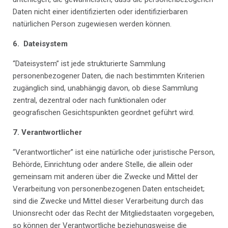
Daten nicht einer identifizierten oder identifizierbaren
natürlichen Person zugewiesen werden können.
6.
Dateisystem
“Dateisystem” ist jede strukturierte Sammlung
personenbezogener Daten, die nach bestimmten Kriterien
zugänglich sind, unabhängig davon, ob diese Sammlung
zentral, dezentral oder nach funktionalen oder
geografischen Gesichtspunkten geordnet geführt wird.
7.
Verantwortlicher
“Verantwortlicher” ist eine natürliche oder juristische Person,
Behörde, Einrichtung oder andere Stelle, die allein oder
gemeinsam mit anderen über die Zwecke und Mittel der
Verarbeitung von personenbezogenen Daten entscheidet;
sind die Zwecke und Mittel dieser Verarbeitung durch das
Unionsrecht oder das Recht der Mitgliedstaaten vorgegeben,
so können der Verantwortliche beziehungsweise die