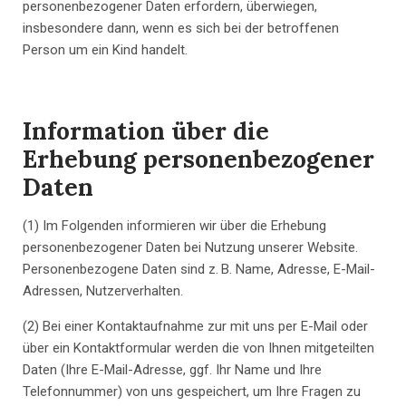
personenbezogener Daten erfordern, überwiegen,
insbesondere dann, wenn es sich bei der betroffenen
Person um ein Kind handelt.
Information über die
Erhebung personenbezogener
Daten
(1) Im Folgenden informieren wir über die Erhebung
personenbezogener Daten bei Nutzung unserer Website.
Personenbezogene Daten sind z. B. Name, Adresse, E-Mail-
Adressen, Nutzerverhalten.
(2) Bei einer Kontaktaufnahme zur mit uns per E-Mail oder
über ein Kontaktformular werden die von Ihnen mitgeteilten
Daten (Ihre E-Mail-Adresse, ggf. Ihr Name und Ihre
Telefonnummer) von uns gespeichert, um Ihre Fragen zu