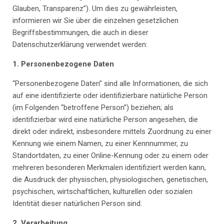
Glauben, Transparenz”). Um dies zu gewährleisten,
informieren wir Sie über die einzelnen gesetzlichen
Begriffsbestimmungen, die auch in dieser
Datenschutzerklärung verwendet werden:
1.
Personenbezogene Daten
“Personenbezogene Daten” sind alle Informationen, die sich
auf eine identifizierte oder identifizierbare natürliche Person
(im Folgenden “betroffene Person”) beziehen; als
identifizierbar wird eine natürliche Person angesehen, die
direkt oder indirekt, insbesondere mittels Zuordnung zu einer
Kennung wie einem Namen, zu einer Kennnummer, zu
Standortdaten, zu einer Online-Kennung oder zu einem oder
mehreren besonderen Merkmalen identifiziert werden kann,
die Ausdruck der physischen, physiologischen, genetischen,
psychischen, wirtschaftlichen, kulturellen oder sozialen
Identität dieser natürlichen Person sind.
2.
Verarbeitung