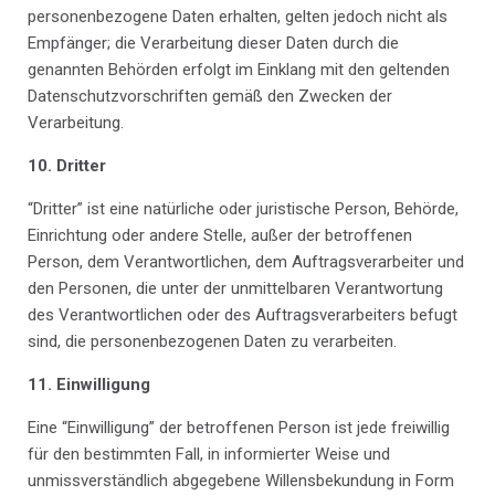
personenbezogene Daten erhalten, gelten jedoch nicht als
Empfänger; die Verarbeitung dieser Daten durch die
genannten Behörden erfolgt im Einklang mit den geltenden
Datenschutzvorschriften gemäß den Zwecken der
Verarbeitung.
10.
Dritter
“Dritter” ist eine natürliche oder juristische Person, Behörde,
Einrichtung oder andere Stelle, außer der betroffenen
Person, dem Verantwortlichen, dem Auftragsverarbeiter und
den Personen, die unter der unmittelbaren Verantwortung
des Verantwortlichen oder des Auftragsverarbeiters befugt
sind, die personenbezogenen Daten zu verarbeiten.
11.
Einwilligung
Eine “Einwilligung” der betroffenen Person ist jede freiwillig
für den bestimmten Fall, in informierter Weise und
unmissverständlich abgegebene Willensbekundung in Form