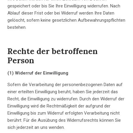
gespeichert oder bis Sie Ihre Einwilligung widerrufen. Nach
Ablauf dieser Frist oder bei Widerruf werden Ihre Daten
gelöscht, sofern keine gesetzlichen Aufbewahrungspflichten
bestehen.
Rechte der betroffenen
Person
(1) Widerruf der Einwilligung
Sofern die Verarbeitung der personenbezogenen Daten auf
einer erteilten Einwilligung beruht, haben Sie jederzeit das
Recht, die Einwilligung zu widerrufen. Durch den Widerruf der
Einwilligung wird die Rechtmäßigkeit der aufgrund der
Einwilligung bis zum Widerruf erfolgten Verarbeitung nicht
berührt. Für die Ausübung des Widerrufsrechts können Sie
sich jederzeit an uns wenden.