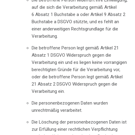
Die betroffene Person widerruft ihre Einwilligung,
auf die sich die Verarbeitung gemäß Artikel
6 Absatz 1 Buchstabe a oder Artikel 9 Absatz 2
Buchstabe a DSGVO stützte, und es fehlt an
einer anderweitigen Rechtsgrundlage für die
Verarbeitung.
Die betroffene Person legt gemäß Artikel 21
Absatz 1 DSGVO Widerspruch gegen die
Verarbeitung ein und es liegen keine vorrangigen
berechtigten Gründe für die Verarbeitung vor,
oder die betroffene Person legt gemäß Artikel
21 Absatz 2 DSGVO Widerspruch gegen die
Verarbeitung ein.
Die personenbezogenen Daten wurden
unrechtmäßig verarbeitet.
Die Löschung der personenbezogenen Daten ist
zur Erfüllung einer rechtlichen Verpflichtung