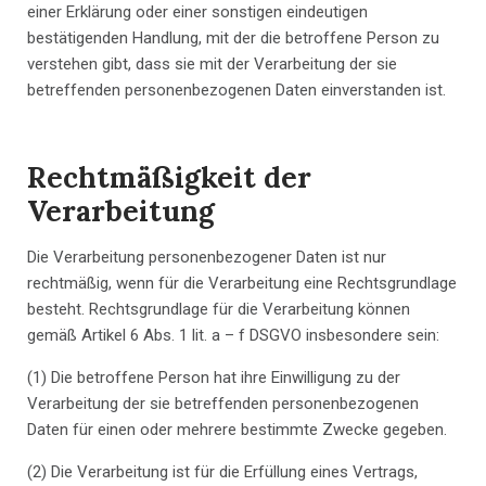
einer Erklärung oder einer sonstigen eindeutigen
bestätigenden Handlung, mit der die betroffene Person zu
verstehen gibt, dass sie mit der Verarbeitung der sie
betreffenden personenbezogenen Daten einverstanden ist.
Rechtmäßigkeit der
Verarbeitung
Die Verarbeitung personenbezogener Daten ist nur
rechtmäßig, wenn für die Verarbeitung eine Rechtsgrundlage
besteht. Rechtsgrundlage für die Verarbeitung können
gemäß Artikel 6 Abs. 1 lit. a – f DSGVO insbesondere sein:
(1) Die betroffene Person hat ihre Einwilligung zu der
Verarbeitung der sie betreffenden personenbezogenen
Daten für einen oder mehrere bestimmte Zwecke gegeben.
(2) Die Verarbeitung ist für die Erfüllung eines Vertrags,