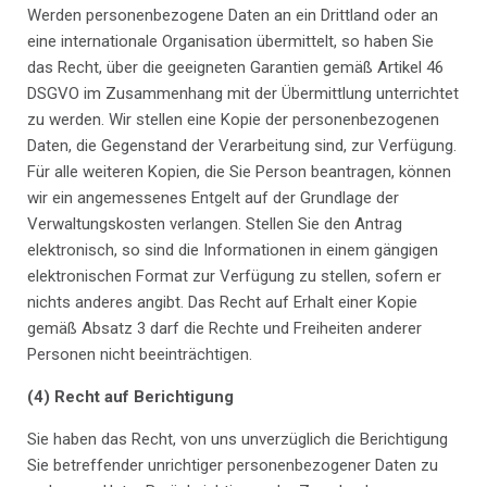
Werden personenbezogene Daten an ein Drittland oder an
eine internationale Organisation übermittelt, so haben Sie
das Recht, über die geeigneten Garantien gemäß Artikel 46
DSGVO im Zusammenhang mit der Übermittlung unterrichtet
zu werden. Wir stellen eine Kopie der personenbezogenen
Daten, die Gegenstand der Verarbeitung sind, zur Verfügung.
Für alle weiteren Kopien, die Sie Person beantragen, können
wir ein angemessenes Entgelt auf der Grundlage der
Verwaltungskosten verlangen. Stellen Sie den Antrag
elektronisch, so sind die Informationen in einem gängigen
elektronischen Format zur Verfügung zu stellen, sofern er
nichts anderes angibt. Das Recht auf Erhalt einer Kopie
gemäß Absatz 3 darf die Rechte und Freiheiten anderer
Personen nicht beeinträchtigen.
(4) Recht auf Berichtigung
Sie haben das Recht, von uns unverzüglich die Berichtigung
Sie betreffender unrichtiger personenbezogener Daten zu