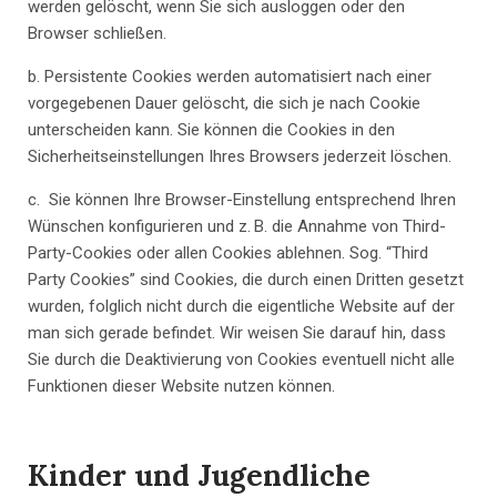
werden gelöscht, wenn Sie sich ausloggen oder den
Browser schließen.
b. Persistente Cookies werden automatisiert nach einer
vorgegebenen Dauer gelöscht, die sich je nach Cookie
unterscheiden kann. Sie können die Cookies in den
Sicherheitseinstellungen Ihres Browsers jederzeit löschen.
c. Sie können Ihre Browser-Einstellung entsprechend Ihren
Wünschen konfigurieren und z. B. die Annahme von Third-
Party-Cookies oder allen Cookies ablehnen. Sog. “Third
Party Cookies” sind Cookies, die durch einen Dritten gesetzt
wurden, folglich nicht durch die eigentliche Website auf der
man sich gerade befindet. Wir weisen Sie darauf hin, dass
Sie durch die Deaktivierung von Cookies eventuell nicht alle
Funktionen dieser Website nutzen können.
Kinder und Jugendliche