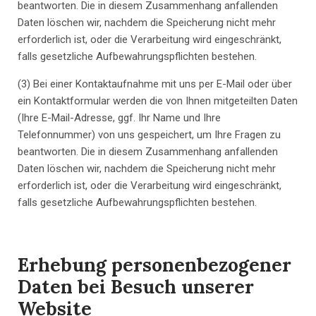
beantworten. Die in diesem Zusammenhang anfallenden
Daten löschen wir, nachdem die Speicherung nicht mehr
erforderlich ist, oder die Verarbeitung wird eingeschränkt,
falls gesetzliche Aufbewahrungspflichten bestehen.
(3)
Bei einer Kontaktaufnahme mit uns per E-Mail oder über
ein Kontaktformular werden die von Ihnen mitgeteilten Daten
(Ihre E-Mail-Adresse, ggf. Ihr Name und Ihre
Telefonnummer) von uns gespeichert, um Ihre Fragen zu
beantworten. Die in diesem Zusammenhang anfallenden
Daten löschen wir, nachdem die Speicherung nicht mehr
erforderlich ist, oder die Verarbeitung wird eingeschränkt,
falls gesetzliche Aufbewahrungspflichten bestehen.
Erhebung personenbezogener
Daten bei Besuch unserer
Website