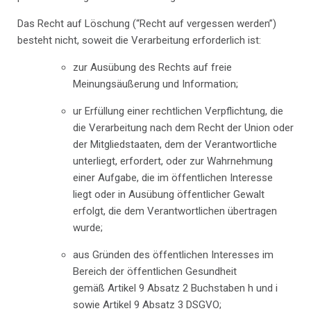
Das Recht auf Löschung (“Recht auf vergessen werden”)
besteht nicht, soweit die Verarbeitung erforderlich ist:
zur Ausübung des Rechts auf freie
Meinungsäußerung und Information;
ur Erfüllung einer rechtlichen Verpflichtung, die
die Verarbeitung nach dem Recht der Union oder
der Mitgliedstaaten, dem der Verantwortliche
unterliegt, erfordert, oder zur Wahrnehmung
einer Aufgabe, die im öffentlichen Interesse
liegt oder in Ausübung öffentlicher Gewalt
erfolgt, die dem Verantwortlichen übertragen
wurde;
aus Gründen des öffentlichen Interesses im
Bereich der öffentlichen Gesundheit
gemäß Artikel 9 Absatz 2 Buchstaben h und i
sowie Artikel 9 Absatz 3 DSGVO;