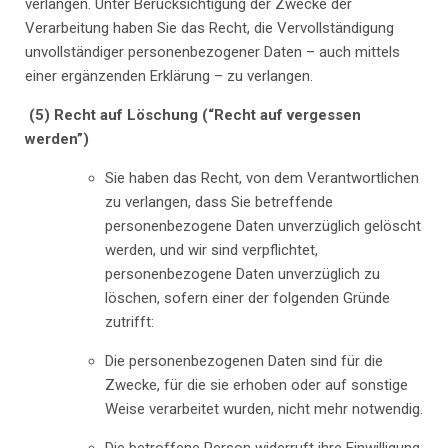
verlangen. Unter Berücksichtigung der Zwecke der
Verarbeitung haben Sie das Recht, die Vervollständigung
unvollständiger personenbezogener Daten – auch mittels
einer ergänzenden Erklärung – zu verlangen.
(5) Recht auf Löschung (“Recht auf vergessen
werden”)
Sie haben das Recht, von dem Verantwortlichen
zu verlangen, dass Sie betreffende
personenbezogene Daten unverzüglich gelöscht
werden, und wir sind verpflichtet,
personenbezogene Daten unverzüglich zu
löschen, sofern einer der folgenden Gründe
zutrifft:
Die personenbezogenen Daten sind für die
Zwecke, für die sie erhoben oder auf sonstige
Weise verarbeitet wurden, nicht mehr notwendig.