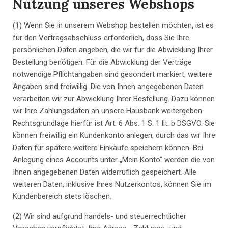
Nutzung unseres Webshops
(1) Wenn Sie in unserem Webshop bestellen möchten, ist es
für den Vertragsabschluss erforderlich, dass Sie Ihre
persönlichen Daten angeben, die wir für die Abwicklung Ihrer
Bestellung benötigen. Für die Abwicklung der Verträge
notwendige Pflichtangaben sind gesondert markiert, weitere
Angaben sind freiwillig. Die von Ihnen angegebenen Daten
verarbeiten wir zur Abwicklung Ihrer Bestellung. Dazu können
wir Ihre Zahlungsdaten an unsere Hausbank weitergeben.
Rechtsgrundlage hierfür ist Art. 6 Abs. 1 S. 1 lit. b DSGVO. Sie
können freiwillig ein Kundenkonto anlegen, durch das wir Ihre
Daten für spätere weitere Einkäufe speichern können. Bei
Anlegung eines Accounts unter „Mein Konto” werden die von
Ihnen angegebenen Daten widerruflich gespeichert. Alle
weiteren Daten, inklusive Ihres Nutzerkontos, können Sie im
Kundenbereich stets löschen.
(2) Wir sind aufgrund handels- und steuerrechtlicher