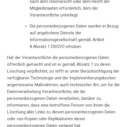
nach dem Unionsrecht oder dem Recht der
Mitgliedstaaten erforderlich, dem der
Verantwortliche unterliegt.
Die personenbezogenen Daten wurden in Bezug
auf angebotene Dienste der
Informationsgesellschaft gemäß Artikel
8 Absatz 1 DSGVO erhoben.
Hat der Verantwortliche die personenbezogenen Daten
öffentlich gemacht und ist er gemäß Absatz 1 zu deren
Löschung verpflichtet, so trifft er unter Berücksichtigung der
verfügbaren Technologie und der Implementierungskosten
angemessene Maßnahmen, auch technischer Art, um für die
Datenverarbeitung Verantwortliche, die die
personenbezogenen Daten verarbeiten, darüber zu
informieren, dass eine betroffene Person von ihnen die
Löschung aller Links zu diesen personenbezogenen Daten
oder von Kopien oder Replikationen dieser
personenbezogenen Daten verlangt hat.