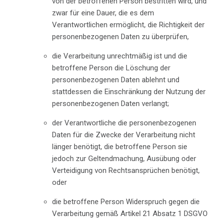
von der betroffenen Person bestritten wird, und
zwar für eine Dauer, die es dem
Verantwortlichen ermöglicht, die Richtigkeit der
personenbezogenen Daten zu überprüfen,
die Verarbeitung unrechtmäßig ist und die
betroffene Person die Löschung der
personenbezogenen Daten ablehnt und
stattdessen die Einschränkung der Nutzung der
personenbezogenen Daten verlangt;
der Verantwortliche die personenbezogenen
Daten für die Zwecke der Verarbeitung nicht
länger benötigt, die betroffene Person sie
jedoch zur Geltendmachung, Ausübung oder
Verteidigung von Rechtsansprüchen benötigt,
oder
die betroffene Person Widerspruch gegen die
Verarbeitung gemäß Artikel 21 Absatz 1 DSGVO