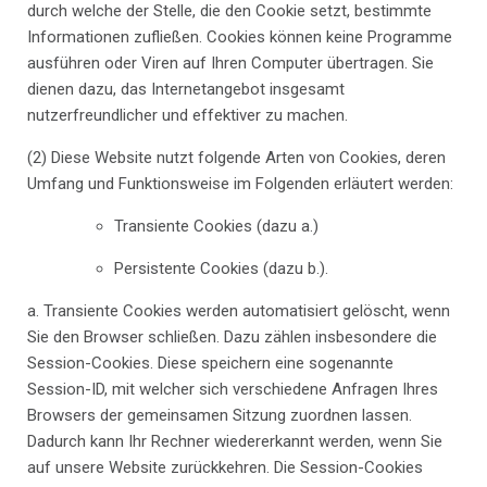
durch welche der Stelle, die den Cookie setzt, bestimmte
Informationen zufließen. Cookies können keine Programme
ausführen oder Viren auf Ihren Computer übertragen. Sie
dienen dazu, das Internetangebot insgesamt
nutzerfreundlicher und effektiver zu machen.
(2) Diese Website nutzt folgende Arten von Cookies, deren
Umfang und Funktionsweise im Folgenden erläutert werden:
Transiente Cookies (dazu a.)
Persistente Cookies (dazu b.).
a. Transiente Cookies werden automatisiert gelöscht, wenn
Sie den Browser schließen. Dazu zählen insbesondere die
Session-Cookies. Diese speichern eine sogenannte
Session-ID, mit welcher sich verschiedene Anfragen Ihres
Browsers der gemeinsamen Sitzung zuordnen lassen.
Dadurch kann Ihr Rechner wiedererkannt werden, wenn Sie
auf unsere Website zurückkehren. Die Session-Cookies