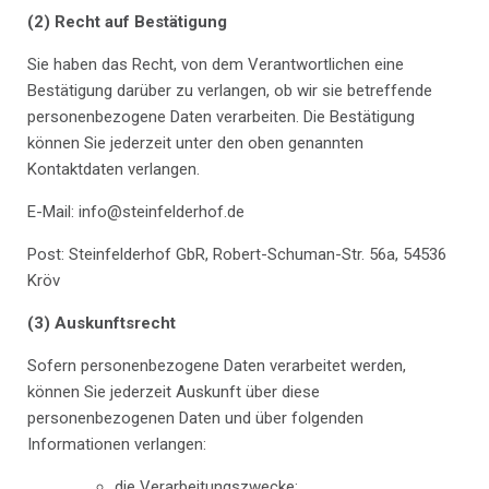
(2)
Recht auf Bestätigung
Sie haben das Recht, von dem Verantwortlichen eine
Bestätigung darüber zu verlangen, ob wir sie betreffende
personenbezogene Daten verarbeiten. Die Bestätigung
können Sie jederzeit unter den oben genannten
Kontaktdaten verlangen.
E-Mail: info@steinfelderhof.de
Post: Steinfelderhof GbR, Robert-Schuman-Str. 56a, 54536
Kröv
(3) Auskunftsrecht
Sofern personenbezogene Daten verarbeitet werden,
können Sie jederzeit Auskunft über diese
personenbezogenen Daten und über folgenden
Informationen verlangen:
die Verarbeitungszwecke;