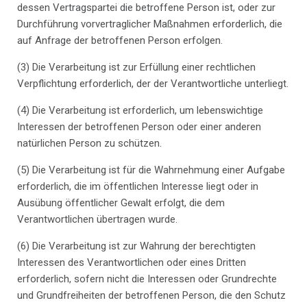
dessen Vertragspartei die betroffene Person ist, oder zur
Durchführung vorvertraglicher Maßnahmen erforderlich, die
auf Anfrage der betroffenen Person erfolgen.
(3) Die Verarbeitung ist zur Erfüllung einer rechtlichen
Verpflichtung erforderlich, der der Verantwortliche unterliegt.
(4) Die Verarbeitung ist erforderlich, um lebenswichtige
Interessen der betroffenen Person oder einer anderen
natürlichen Person zu schützen.
(5) Die Verarbeitung ist für die Wahrnehmung einer Aufgabe
erforderlich, die im öffentlichen Interesse liegt oder in
Ausübung öffentlicher Gewalt erfolgt, die dem
Verantwortlichen übertragen wurde.
(6) Die Verarbeitung ist zur Wahrung der berechtigten
Interessen des Verantwortlichen oder eines Dritten
erforderlich, sofern nicht die Interessen oder Grundrechte
und Grundfreiheiten der betroffenen Person, die den Schutz