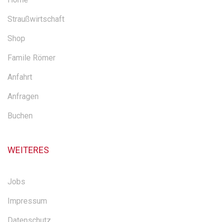
Straußwirtschaft
Shop
Famile Römer
Anfahrt
Anfragen
Buchen
WEITERES
Jobs
Impressum
Datenschutz