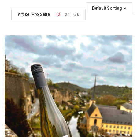
Default Sorting
Artikel Pro Seite
12
24
36