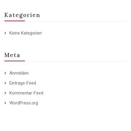
Kategorien
Keine Kategorien
Meta
Anmelden
Eintrags-Feed
Kommentar-Feed
WordPress.org