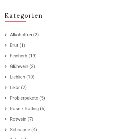
Kategorien
Alkoholfrei
(2)
Brut
(1)
Feinherb
(19)
Glühwein
(2)
Lieblich
(10)
Likör
(2)
Probierpakete
(5)
Rose / Rotling
(6)
Rotwein
(7)
Schnäpse
(4)