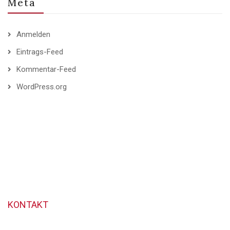
Meta
Anmelden
Eintrags-Feed
Kommentar-Feed
WordPress.org
KONTAKT