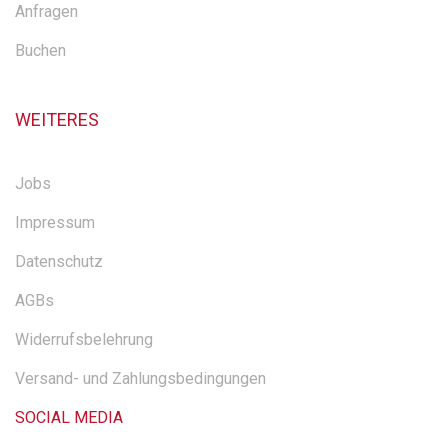
Anfragen
Buchen
WEITERES
Jobs
Impressum
Datenschutz
AGBs
Widerrufsbelehrung
Versand- und Zahlungsbedingungen
SOCIAL MEDIA