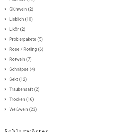
Glühwein
(2)
Lieblich
(10)
Likör
(2)
Probierpakete
(5)
Rose / Rotling
(6)
Rotwein
(7)
Schnäpse
(4)
Sekt
(12)
Traubensaft
(2)
Trocken
(16)
Weißwein
(23)
Schlagwörter