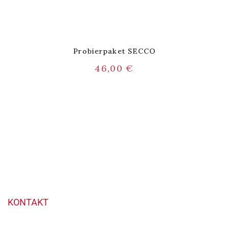
Probierpaket SECCO
46,00
€
KONTAKT