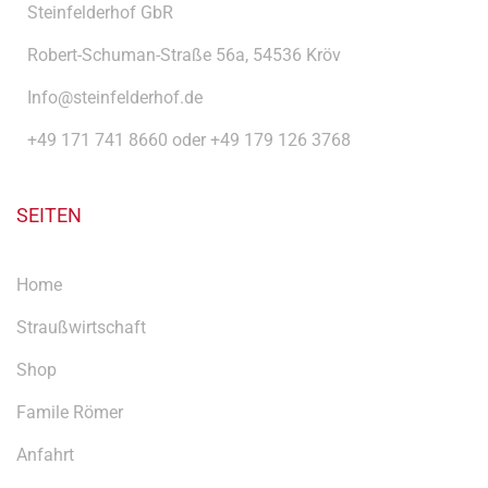
Steinfelderhof GbR
Robert-Schuman-Straße 56a, 54536 Kröv
Info@steinfelderhof.de
+49 171 741 8660 oder +49 179 126 3768
SEITEN
Home
Straußwirtschaft
Shop
Famile Römer
Anfahrt