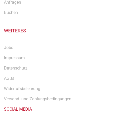
Anfragen
Buchen
WEITERES
Jobs
Impressum
Datenschutz
AGBs
Widerrufsbelehrung
Versand- und Zahlungsbedingungen
SOCIAL MEDIA