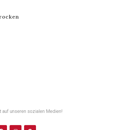
Trocken
t auf unseren sozialen Medien!