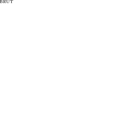
g BRUT