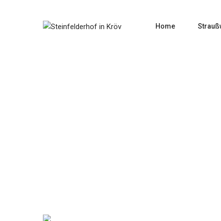
Home
Strauß