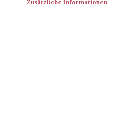
Zusätzliche Informationen