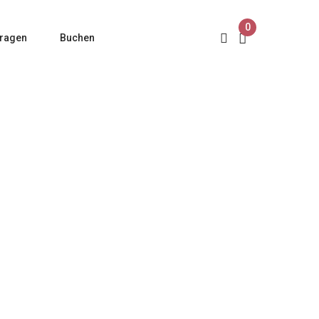
0
ragen
Buchen