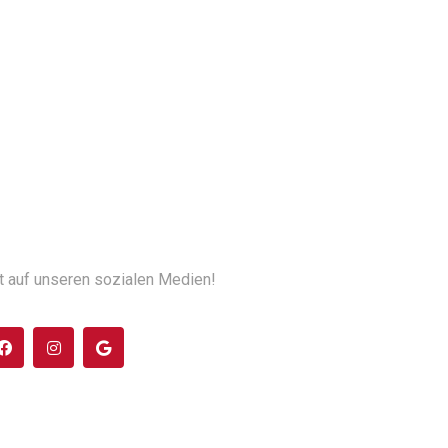
t auf unseren sozialen Medien!