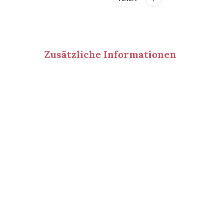
Zusätzliche Informationen