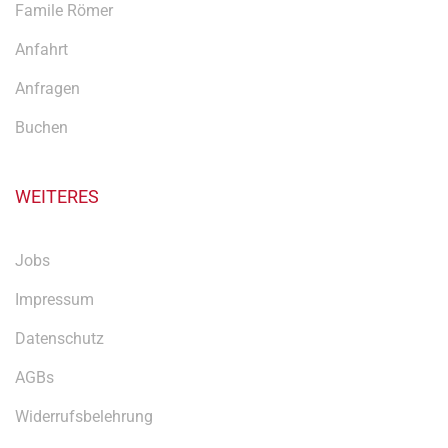
Famile Römer
Anfahrt
Anfragen
Buchen
WEITERES
Jobs
Impressum
Datenschutz
AGBs
Widerrufsbelehrung