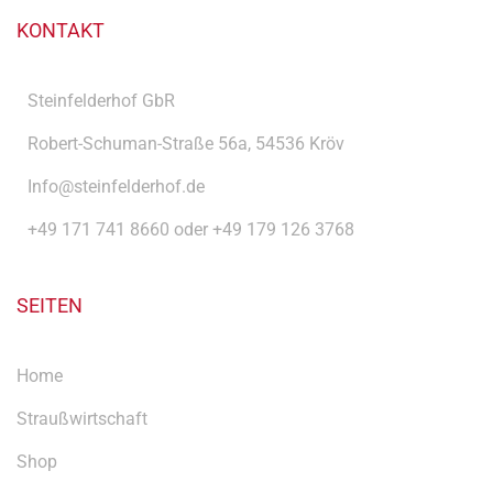
KONTAKT
Steinfelderhof GbR
Robert-Schuman-Straße 56a, 54536 Kröv
Info@steinfelderhof.de
+49 171 741 8660 oder +49 179 126 3768
SEITEN
Home
Straußwirtschaft
Shop