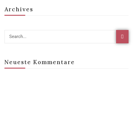
Archives
Neueste Kommentare