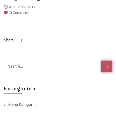
August 19, 2017
0
Comments
Share:
Kategorien
Keine Kategorien