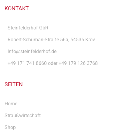
KONTAKT
Steinfelderhof GbR
Robert-Schuman-Straße 56a, 54536 Kröv
Info@steinfelderhof.de
+49 171 741 8660 oder +49 179 126 3768
SEITEN
Home
Straußwirtschaft
Shop