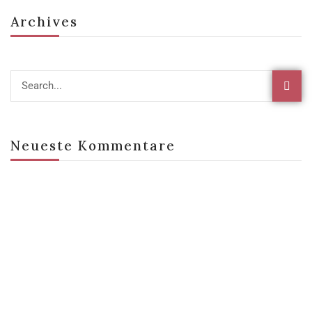
Archives
Neueste Kommentare