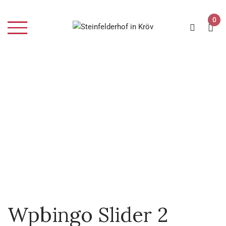
0
Home
Slider
Wpbingo slider 2
Wpbingo slider 2
Wpbingo Slider 2