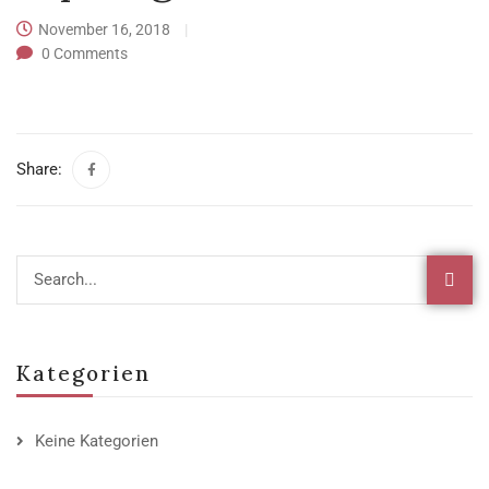
November 16, 2018
0
Comments
Share:
Kategorien
Keine Kategorien