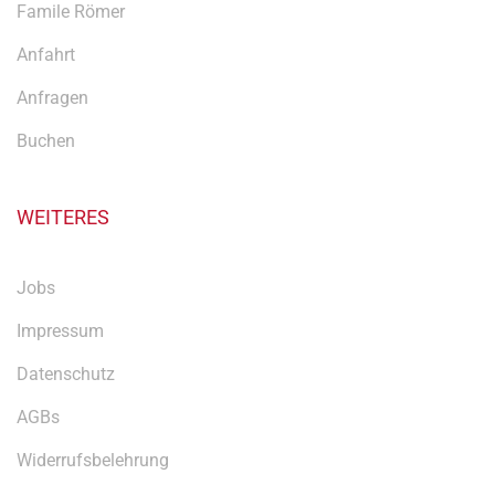
Famile Römer
Anfahrt
Anfragen
Buchen
WEITERES
Jobs
Impressum
Datenschutz
AGBs
Widerrufsbelehrung