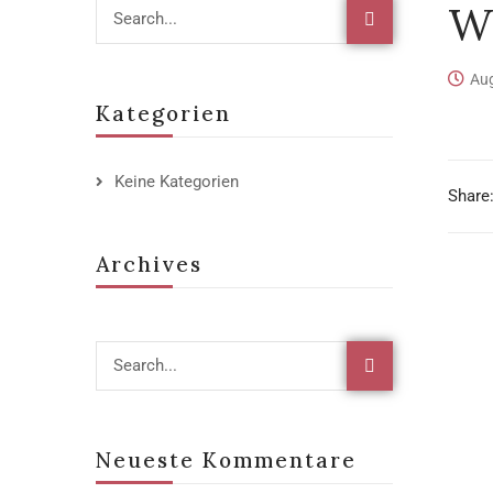
Wp
Aug
Kategorien
Keine Kategorien
Share
Archives
Neueste Kommentare