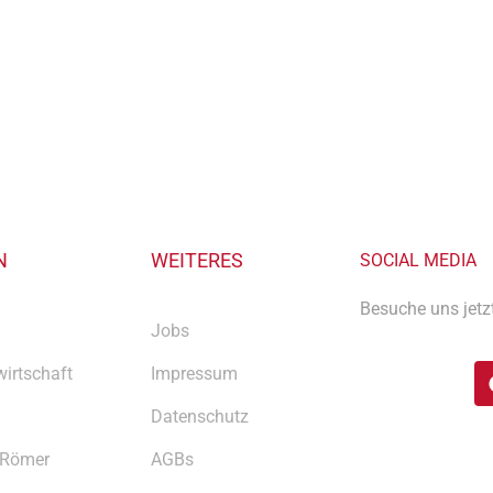
N
WEITERES
SOCIAL MEDIA
Besuche uns jetz
Jobs
irtschaft
Impressum
Datenschutz
 Römer
AGBs