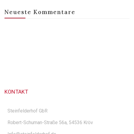
Neueste Kommentare
KONTAKT
Steinfelderhof GbR
Robert-Schuman-Straße 56a, 54536 Kröv