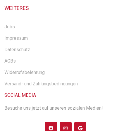
WEITERES
Jobs
Impressum
Datenschutz
AGBs
Widerrufsbelehrung
Versand- und Zahlungsbedingungen
SOCIAL MEDIA
Besuche uns jetzt auf unseren sozialen Medien!