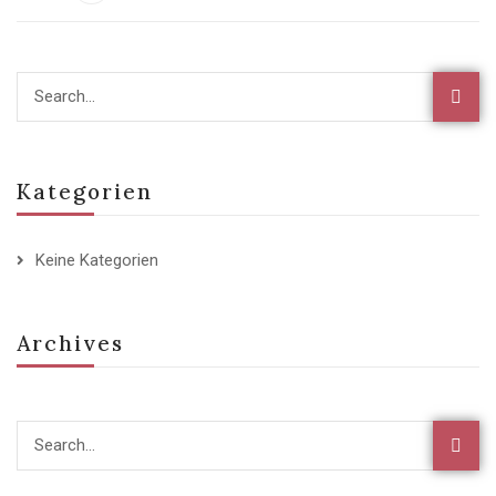
Kategorien
Keine Kategorien
Archives