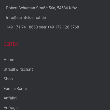
Robert-Schuman-Straße 56a, 54536 Kröv
Info@steinfelderhof.de
+49 171 741 8660 oder +49 179 126 3768
SEITEN
Home
Straußwirtschaft
Shop
Famile Römer
Anfahrt
Anfragen