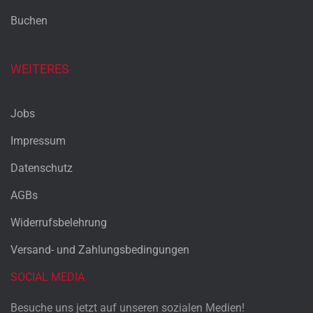
Buchen
WEITERES
Jobs
Impressum
Datenschutz
AGBs
Widerrufsbelehrung
Versand- und Zahlungsbedingungen
SOCIAL MEDIA
Besuche uns jetzt auf unseren sozialen Medien!