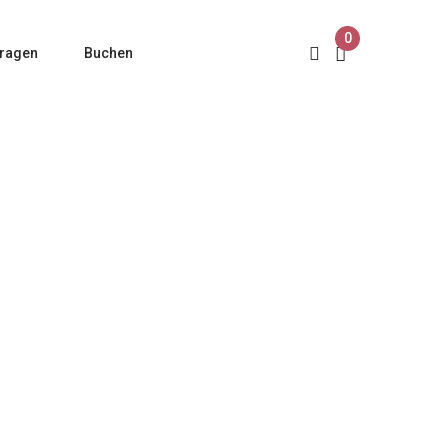
0
ragen
Buchen