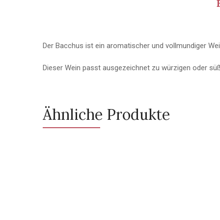
Der Bacchus ist ein aromatischer und vollmundiger Wei
Dieser Wein passt ausgezeichnet zu würzigen oder sü
Ähnliche Produkte