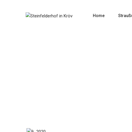
Home
Strauß