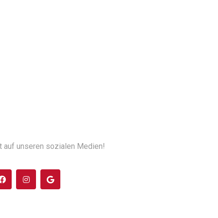
t auf unseren sozialen Medien!