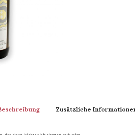
Beschreibung
Zusätzliche Informatione