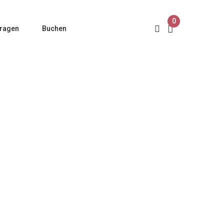
0
ragen
Buchen