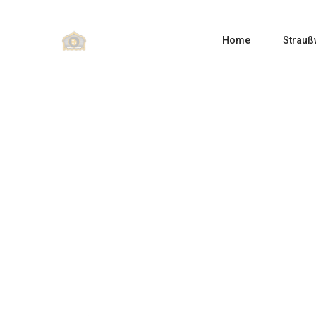
Home
Strauß