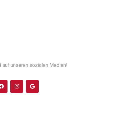
t auf unseren sozialen Medien!