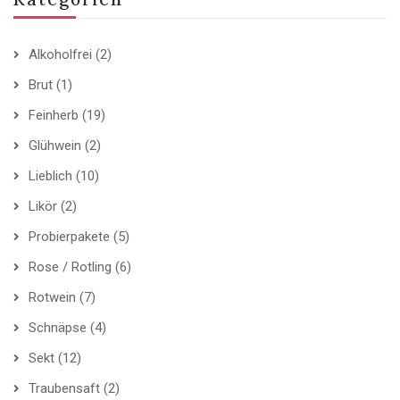
Alkoholfrei
(2)
Brut
(1)
Feinherb
(19)
Glühwein
(2)
Lieblich
(10)
Likör
(2)
Probierpakete
(5)
Rose / Rotling
(6)
Rotwein
(7)
Schnäpse
(4)
Sekt
(12)
Traubensaft
(2)