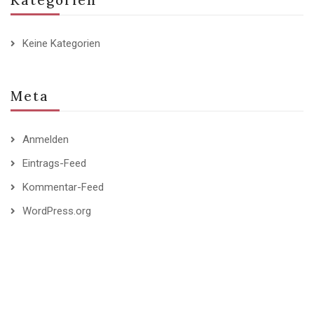
Kategorien
Keine Kategorien
Meta
Anmelden
Eintrags-Feed
Kommentar-Feed
WordPress.org