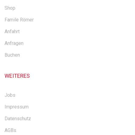
Shop
Famile Römer
Anfahrt
Anfragen
Buchen
WEITERES
Jobs
Impressum
Datenschutz
AGBs