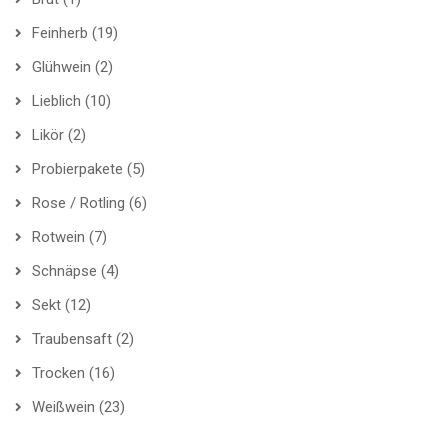
Feinherb
(19)
Glühwein
(2)
Lieblich
(10)
Likör
(2)
Probierpakete
(5)
Rose / Rotling
(6)
Rotwein
(7)
Schnäpse
(4)
Sekt
(12)
Traubensaft
(2)
Trocken
(16)
Weißwein
(23)