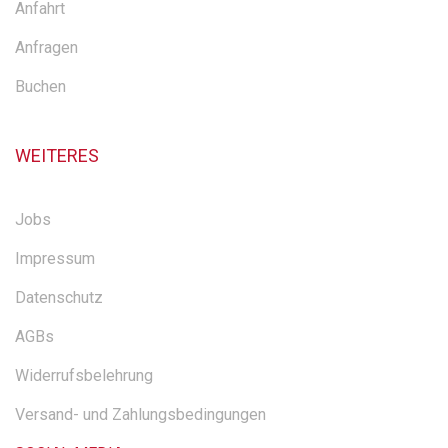
Anfahrt
Anfragen
Buchen
WEITERES
Jobs
Impressum
Datenschutz
AGBs
Widerrufsbelehrung
Versand- und Zahlungsbedingungen