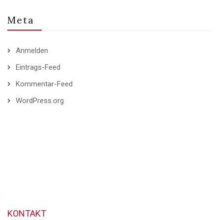
Meta
Anmelden
Eintrags-Feed
Kommentar-Feed
WordPress.org
KONTAKT