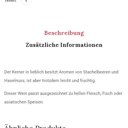
Teilen:
Beschreibung
Zusätzliche Informationen
Der Kerner in lieblich besitzt Aromen von Stachelbeeren und
Haselnuss, ist aber trotzdem leicht und fruchtig.
Dieser Wein passt ausgezeichnet zu hellen Fleisch, Fisch oder
asiatischen Speisen.