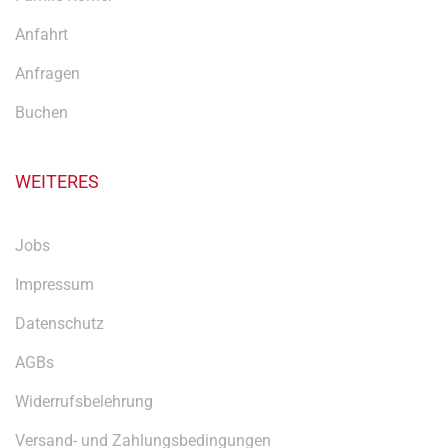
Anfahrt
Anfragen
Buchen
WEITERES
Jobs
Impressum
Datenschutz
AGBs
Widerrufsbelehrung
Versand- und Zahlungsbedingungen