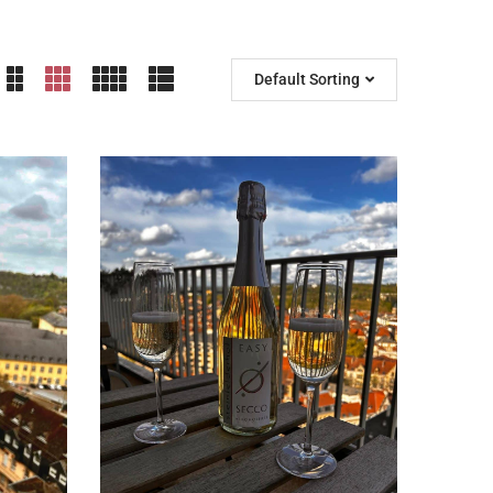
Default Sorting