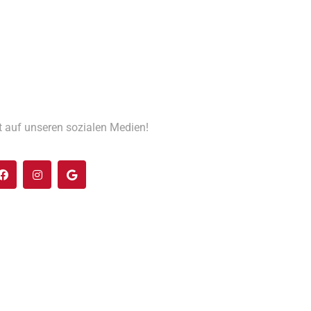
t auf unseren sozialen Medien!