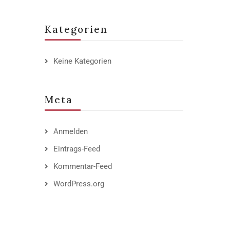
Kategorien
Keine Kategorien
Meta
Anmelden
Eintrags-Feed
Kommentar-Feed
WordPress.org