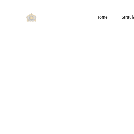
Home
Strauß