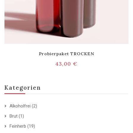
Probierpaket TROCKEN
43,00
€
Kategorien
Alkoholfrei
(2)
Brut
(1)
Feinherb
(19)