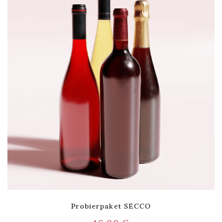
Probierpaket SECCO