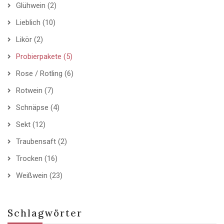
Glühwein
(2)
Lieblich
(10)
Likör
(2)
Probierpakete
(5)
Rose / Rotling
(6)
Rotwein
(7)
Schnäpse
(4)
Sekt
(12)
Traubensaft
(2)
Trocken
(16)
Weißwein
(23)
Schlagwörter