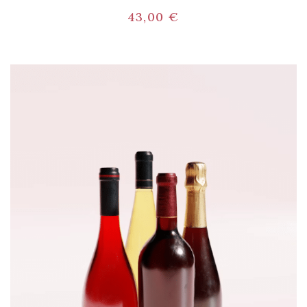
43,00
€