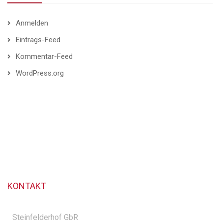
Anmelden
Eintrags-Feed
Kommentar-Feed
WordPress.org
KONTAKT
Steinfelderhof GbR