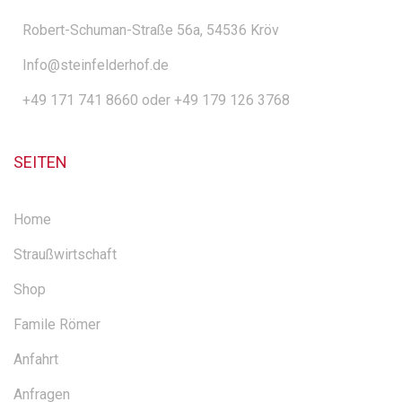
Robert-Schuman-Straße 56a, 54536 Kröv
Info@steinfelderhof.de
+49 171 741 8660 oder +49 179 126 3768
SEITEN
Home
Straußwirtschaft
Shop
Famile Römer
Anfahrt
Anfragen