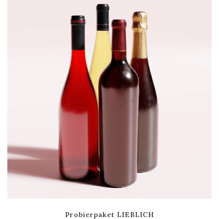
Probierpaket LIEBLICH