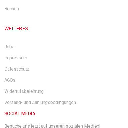
Buchen
WEITERES
Jobs
Impressum
Datenschutz
AGBs
Widerrufsbelehrung
Versand- und Zahlungsbedingungen
SOCIAL MEDIA
Besuche uns jetzt auf unseren sozialen Medien!