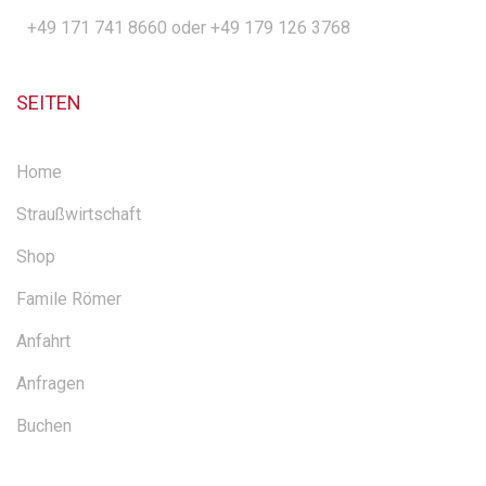
+49 171 741 8660 oder +49 179 126 3768
SEITEN
Home
Straußwirtschaft
Shop
Famile Römer
Anfahrt
Anfragen
Buchen