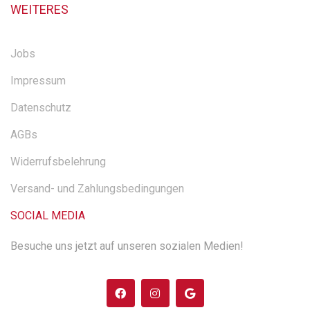
WEITERES
Jobs
Impressum
Datenschutz
AGBs
Widerrufsbelehrung
Versand- und Zahlungsbedingungen
SOCIAL MEDIA
Besuche uns jetzt auf unseren sozialen Medien!