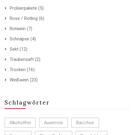
Probierpakete
(5)
Rose / Rotling
(6)
Rotwein
(7)
Schnäpse
(4)
Sekt
(12)
Traubensaft
(2)
Trocken
(16)
Weißwein
(23)
Schlagwörter
Alkoholfrei
Auxerrois
Bacchus