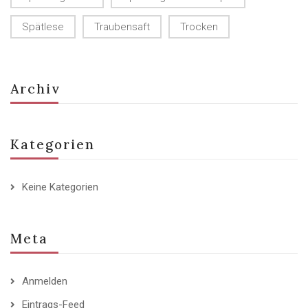
Spätlese
Traubensaft
Trocken
Archiv
Kategorien
Keine Kategorien
Meta
Anmelden
Eintrags-Feed