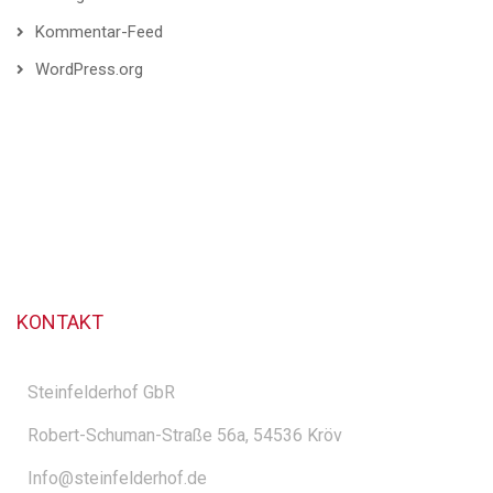
Kommentar-Feed
WordPress.org
KONTAKT
Steinfelderhof GbR
Robert-Schuman-Straße 56a, 54536 Kröv
Info@steinfelderhof.de