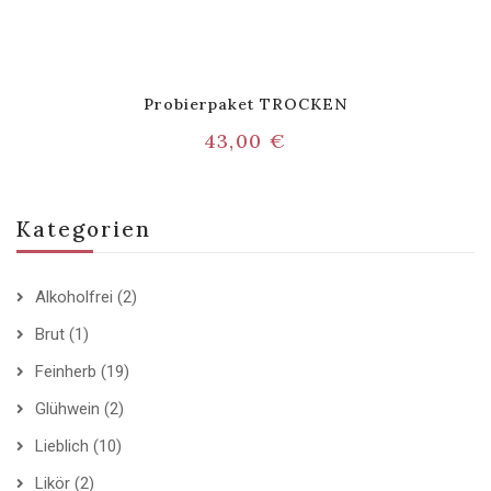
Probierpaket TROCKEN
43,00
€
Kategorien
Alkoholfrei
(2)
Brut
(1)
Feinherb
(19)
Glühwein
(2)
Lieblich
(10)
Likör
(2)