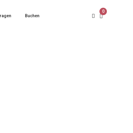
0
ragen
Buchen