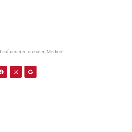
t auf unseren sozialen Medien!