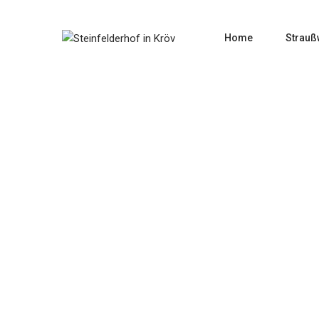
Home
Strauß