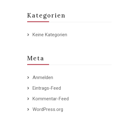
Kategorien
Keine Kategorien
Meta
Anmelden
Eintrags-Feed
Kommentar-Feed
WordPress.org