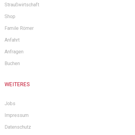
Straußwirtschaft
Shop
Famile Römer
Anfahrt
Anfragen
Buchen
WEITERES
Jobs
Impressum
Datenschutz