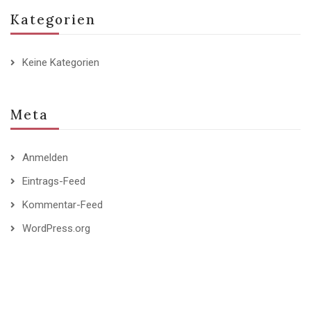
Kategorien
Keine Kategorien
Meta
Anmelden
Eintrags-Feed
Kommentar-Feed
WordPress.org