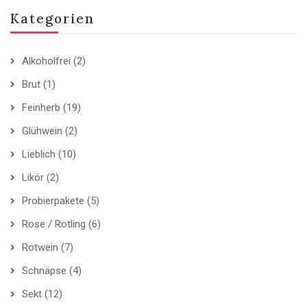
Kategorien
Alkoholfrei
(2)
Brut
(1)
Feinherb
(19)
Glühwein
(2)
Lieblich
(10)
Likör
(2)
Probierpakete
(5)
Rose / Rotling
(6)
Rotwein
(7)
Schnäpse
(4)
Sekt
(12)