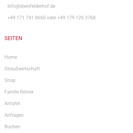
Info@steinfelderhof.de
+49 171 741 8660 oder +49 179 126 3768
SEITEN
Home
Straußwirtschaft
Shop
Famile Römer
Anfahrt
Anfragen
Buchen