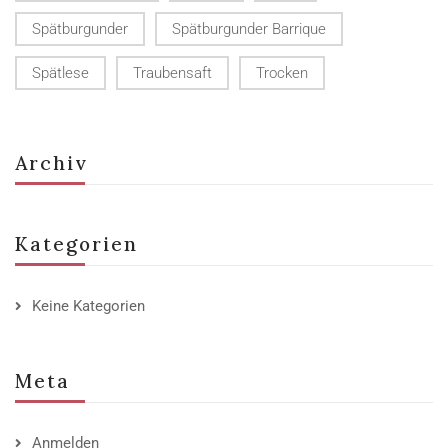
Spätburgunder
Spätburgunder Barrique
Spätlese
Traubensaft
Trocken
Archiv
Kategorien
Keine Kategorien
Meta
Anmelden