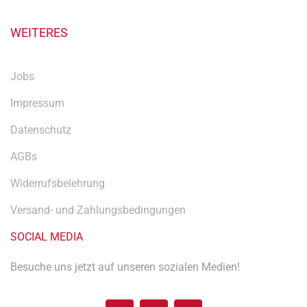
WEITERES
Jobs
Impressum
Datenschutz
AGBs
Widerrufsbelehrung
Versand- und Zahlungsbedingungen
SOCIAL MEDIA
Besuche uns jetzt auf unseren sozialen Medien!