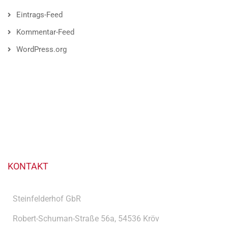
Eintrags-Feed
Kommentar-Feed
WordPress.org
KONTAKT
Steinfelderhof GbR
Robert-Schuman-Straße 56a, 54536 Kröv