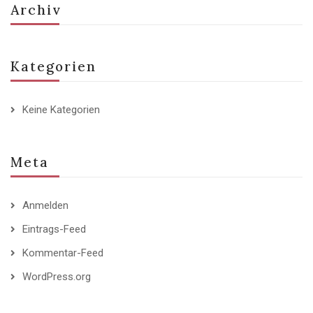
Archiv
Kategorien
Keine Kategorien
Meta
Anmelden
Eintrags-Feed
Kommentar-Feed
WordPress.org