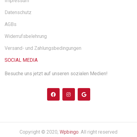
Impressum
Datenschutz
AGBs
Widerrufsbelehrung
Versand- und Zahlungsbedingungen
SOCIAL MEDIA
Besuche uns jetzt auf unseren sozialen Medien!
Copyright © 2020,
Wpbingo
. All right reserved