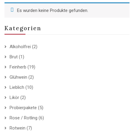
Es wurden keine Produkte gefunden.
Kategorien
Alkoholfrei
(2)
Brut
(1)
Feinherb
(19)
Glühwein
(2)
Lieblich
(10)
Likör
(2)
Probierpakete
(5)
Rose / Rotling
(6)
Rotwein
(7)