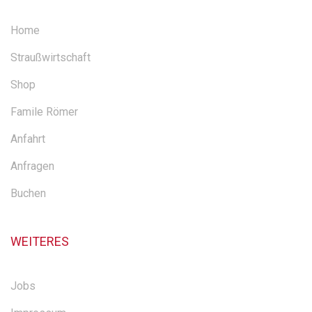
Home
Straußwirtschaft
Shop
Famile Römer
Anfahrt
Anfragen
Buchen
WEITERES
Jobs