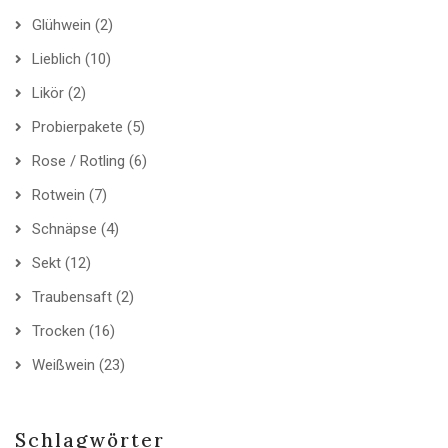
Glühwein
(2)
Lieblich
(10)
Likör
(2)
Probierpakete
(5)
Rose / Rotling
(6)
Rotwein
(7)
Schnäpse
(4)
Sekt
(12)
Traubensaft
(2)
Trocken
(16)
Weißwein
(23)
Schlagwörter