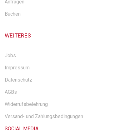
Anfragen
Buchen
WEITERES
Jobs
Impressum
Datenschutz
AGBs
Widerrufsbelehrung
Versand- und Zahlungsbedingungen
SOCIAL MEDIA