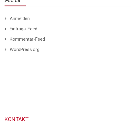
Anmelden
Eintrags-Feed
Kommentar-Feed
WordPress.org
KONTAKT