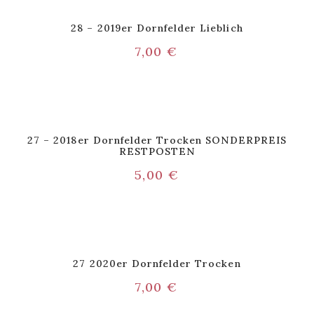
28 – 2019er Dornfelder Lieblich
7,00
€
27 – 2018er Dornfelder Trocken SONDERPREIS
RESTPOSTEN
5,00
€
27 2020er Dornfelder Trocken
7,00
€