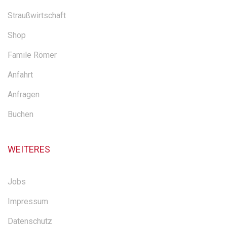
Straußwirtschaft
Shop
Famile Römer
Anfahrt
Anfragen
Buchen
WEITERES
Jobs
Impressum
Datenschutz