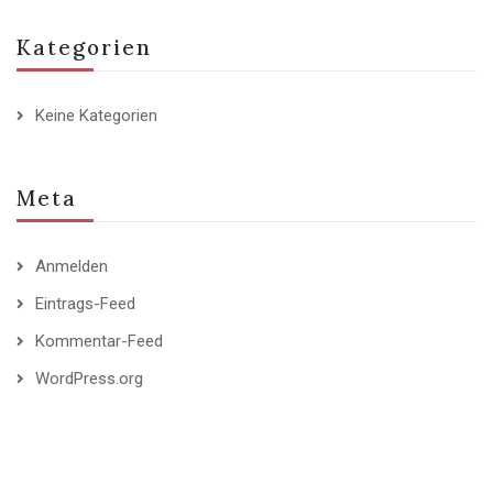
Kategorien
Keine Kategorien
Meta
Anmelden
Eintrags-Feed
Kommentar-Feed
WordPress.org