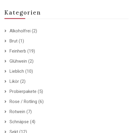
Kategorien
Alkoholfrei
(2)
Brut
(1)
Feinherb
(19)
Glühwein
(2)
Lieblich
(10)
Likör
(2)
Probierpakete
(5)
Rose / Rotling
(6)
Rotwein
(7)
Schnäpse
(4)
Sekt
(12)