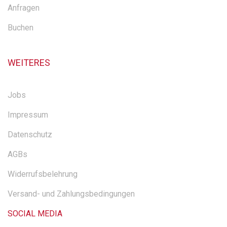
Anfragen
Buchen
WEITERES
Jobs
Impressum
Datenschutz
AGBs
Widerrufsbelehrung
Versand- und Zahlungsbedingungen
SOCIAL MEDIA