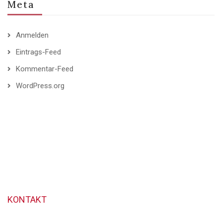
Meta
Anmelden
Eintrags-Feed
Kommentar-Feed
WordPress.org
KONTAKT