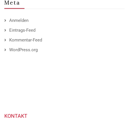
Meta
Anmelden
Eintrags-Feed
Kommentar-Feed
WordPress.org
KONTAKT