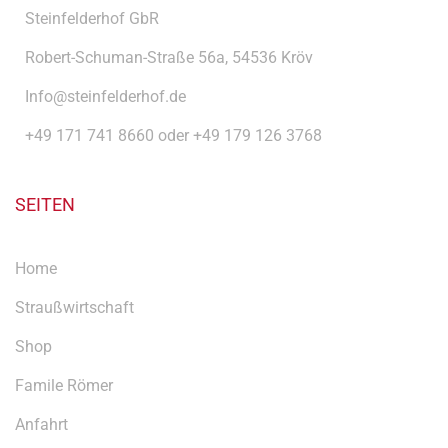
Steinfelderhof GbR
Robert-Schuman-Straße 56a, 54536 Kröv
Info@steinfelderhof.de
+49 171 741 8660 oder +49 179 126 3768
SEITEN
Home
Straußwirtschaft
Shop
Famile Römer
Anfahrt