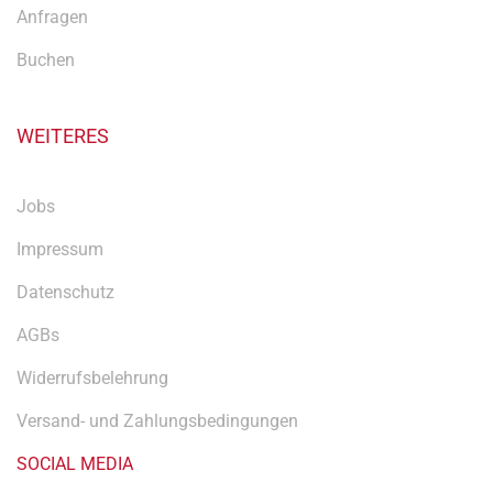
Anfragen
Buchen
WEITERES
Jobs
Impressum
Datenschutz
AGBs
Widerrufsbelehrung
Versand- und Zahlungsbedingungen
SOCIAL MEDIA