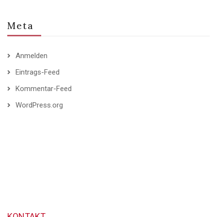
Meta
Anmelden
Eintrags-Feed
Kommentar-Feed
WordPress.org
KONTAKT