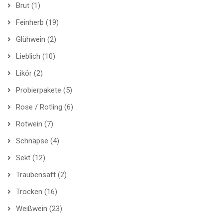
Brut
(1)
Feinherb
(19)
Glühwein
(2)
Lieblich
(10)
Likör
(2)
Probierpakete
(5)
Rose / Rotling
(6)
Rotwein
(7)
Schnäpse
(4)
Sekt
(12)
Traubensaft
(2)
Trocken
(16)
Weißwein
(23)