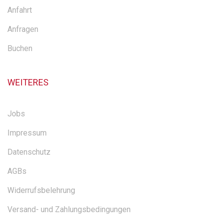
Anfahrt
Anfragen
Buchen
WEITERES
Jobs
Impressum
Datenschutz
AGBs
Widerrufsbelehrung
Versand- und Zahlungsbedingungen