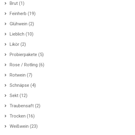
Brut
(1)
Feinherb
(19)
Glühwein
(2)
Lieblich
(10)
Likör
(2)
Probierpakete
(5)
Rose / Rotling
(6)
Rotwein
(7)
Schnäpse
(4)
Sekt
(12)
Traubensaft
(2)
Trocken
(16)
Weißwein
(23)