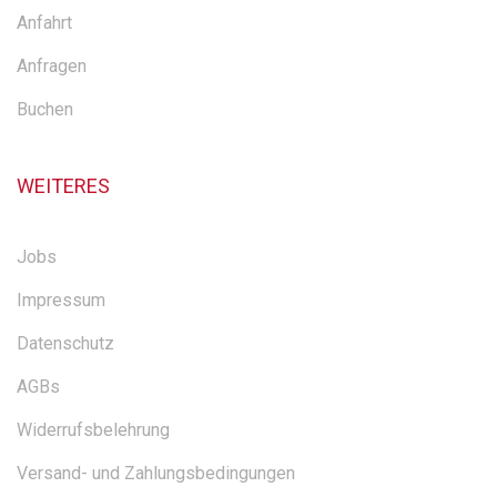
Anfahrt
Anfragen
Buchen
WEITERES
Jobs
Impressum
Datenschutz
AGBs
Widerrufsbelehrung
Versand- und Zahlungsbedingungen