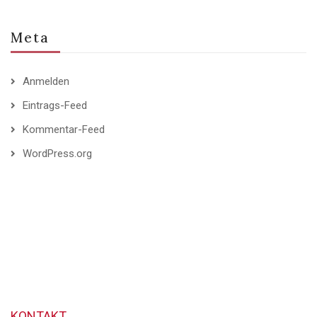
Meta
Anmelden
Eintrags-Feed
Kommentar-Feed
WordPress.org
KONTAKT