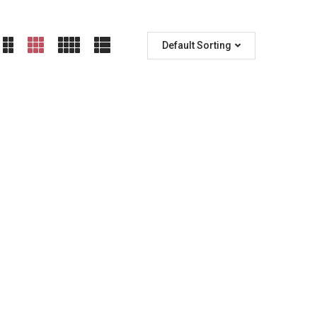
Default Sorting