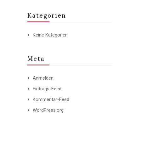
Kategorien
Keine Kategorien
Meta
Anmelden
Eintrags-Feed
Kommentar-Feed
WordPress.org