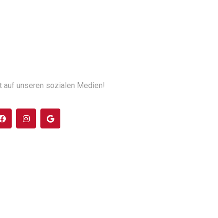
t auf unseren sozialen Medien!