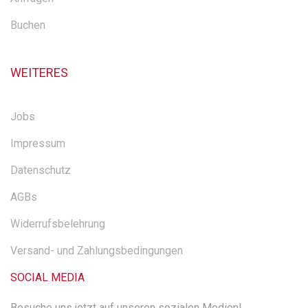
Buchen
WEITERES
Jobs
Impressum
Datenschutz
AGBs
Widerrufsbelehrung
Versand- und Zahlungsbedingungen
SOCIAL MEDIA
Besuche uns jetzt auf unseren sozialen Medien!