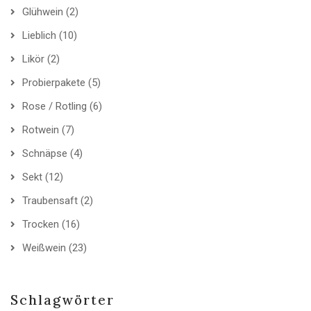
Glühwein
(2)
Lieblich
(10)
Likör
(2)
Probierpakete
(5)
Rose / Rotling
(6)
Rotwein
(7)
Schnäpse
(4)
Sekt
(12)
Traubensaft
(2)
Trocken
(16)
Weißwein
(23)
Schlagwörter