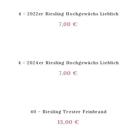
4 – 2022er Riesling Hochgewächs Lieblich
7,00
€
4 – 2024er Riesling Hochgewächs Lieblich
7,00
€
40 – Riesling Trester Feinbrand
13,00
€