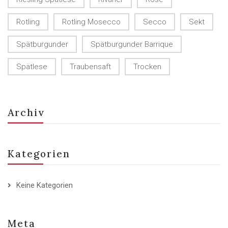
Rotling
Rotling Mosecco
Secco
Sekt
Spätburgunder
Spätburgunder Barrique
Spätlese
Traubensaft
Trocken
Archiv
Kategorien
Keine Kategorien
Meta