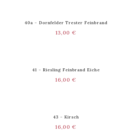
40a – Dornfelder Trester Feinbrand
13,00
€
41 – Riesling Feinbrand Eiche
16,00
€
43 – Kirsch
16,00
€