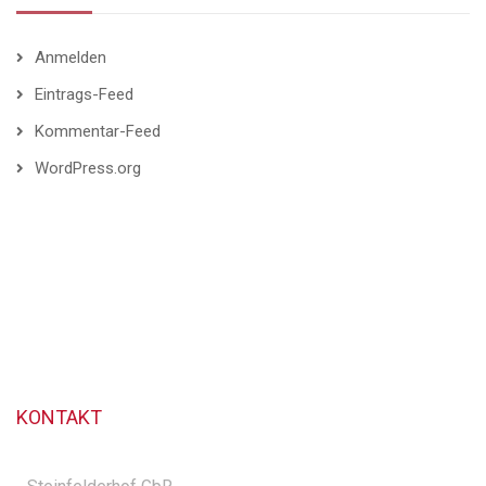
Anmelden
Eintrags-Feed
Kommentar-Feed
WordPress.org
KONTAKT